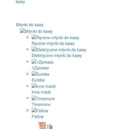
Młynki do kawy
Ręczne młynki do kawy
Elektryczne młynki do kawy
1Zpresso
Eureka
Inne marki
Timemore
Fellow