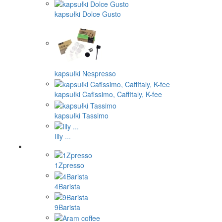
kapsułki Dolce Gusto
kapsułki Nespresso
kapsułki Cafissimo, Caffitaly, K-fee
kapsułki Tassimo
Illy ...
1Zpresso
4Barista
9Barista