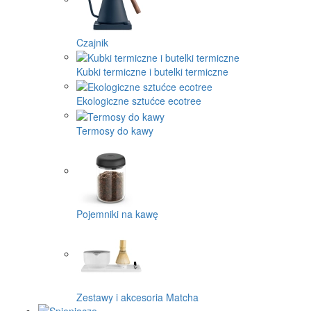
Czajnik
Kubki termiczne i butelki termiczne
Ekologiczne sztućce ecotree
Termosy do kawy
Pojemniki na kawę
Zestawy i akcesoria Matcha