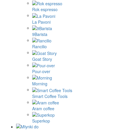
Rok espresso
La Pavoni
9Barista
Rancilio
Goat Story
Pour-over
Morning
Smart Coffee Tools
Aram coffee
Superkop