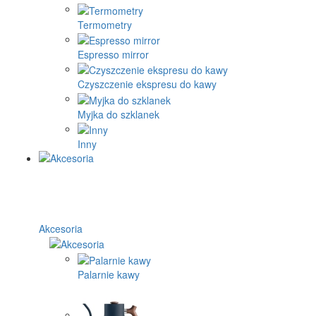
Termometry
Espresso mirror
Czyszczenie ekspresu do kawy
Myjka do szklanek
Inny
Akcesoria
Palarnie kawy