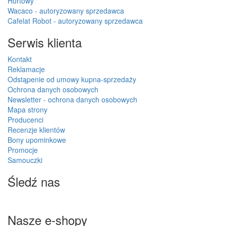
Hurtowy
Wacaco - autoryzowany sprzedawca
Cafelat Robot - autoryzowany sprzedawca
Serwis klienta
Kontakt
Reklamacje
Odstąpenie od umowy kupna-sprzedaży
Ochrona danych osobowych
Newsletter - ochrona danych osobowych
Mapa strony
Producenci
Recenzje klientów
Bony upominkowe
Promocje
Samouczki
Śledź nas
Nasze e-shopy