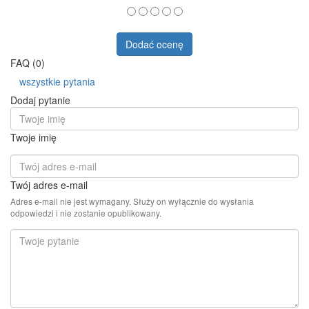
Dodać ocenę
FAQ (0)
wszystkie pytania
Dodaj pytanie
Twoje imię
Twój adres e-mail
Adres e-mail nie jest wymagany. Służy on wyłącznie do wysłania
odpowiedzi i nie zostanie opublikowany.