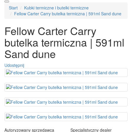
Start
Kubki termiczne i butelki termiczne
Fellow Carter Carry butelka termiczna | 591ml Sand dune
Fellow Carter Carry
butelka termiczna | 591ml
Sand dune
Udostępnij
Autoryzowany sprzedawca
Specjalistyczny dealer