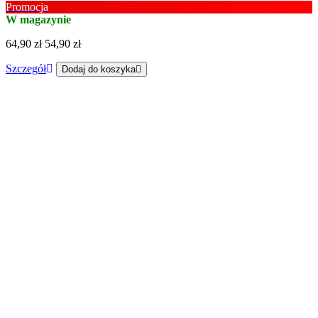
Promocja
W magazynie
64,90 zł
54,90 zł
Szczegół
Dodaj do koszyka