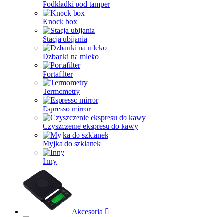
Podkładki pod tamper
Knock box
Stacja ubijania
Dzbanki na mleko
Portafilter
Termometry
Espresso mirror
Czyszczenie ekspresu do kawy
Myjka do szklanek
Inny
Akcesoria