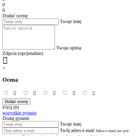
0
0
Dodać ocenę
Twoje imię
Twoja opinia
Zdjęcia (opcjonalnie)
+
Ocena
Dodać ocenę
FAQ (0)
wszystkie pytania
Dodaj pytanie
Twoje imię
Twój adres e-mail
Adres e-mail nie jest