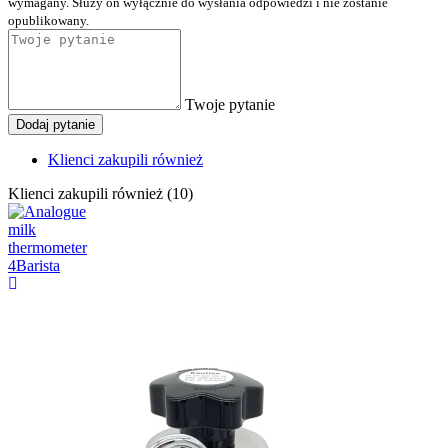
wymagany. Służy on wyłącznie do wysłania odpowiedzi i nie zostanie
opublikowany.
Twoje pytanie
Dodaj pytanie
Klienci zakupili również
Klienci zakupili również (10)