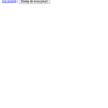
Szczegół
Dodaj do koszyka