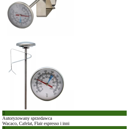
Autoryzowany sprzedawca
Wacaco, Cafelat, Flair espresso i inni