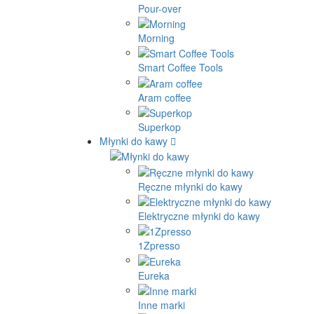
Pour-over
Morning
Smart Coffee Tools
Aram coffee
Superkop
Młynki do kawy
Ręczne młynki do kawy
Elektryczne młynki do kawy
1Zpresso
Eureka
Inne marki