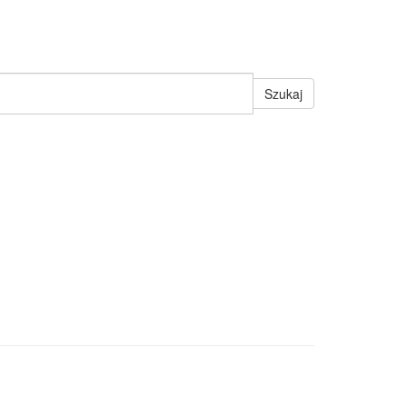
Szukaj