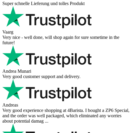
Super schnelle Lieferung und tolles Produkt
Vaarg
Very nice - well done, will shop again for sure sometime in the
future!
Andrea Munari
Very good customer support and delivery.
Andreas
Very good experience shopping at 4Barista. I bought a ZP6 Special,
and the order was well packaged, which eliminated any worries
about potential damag ...