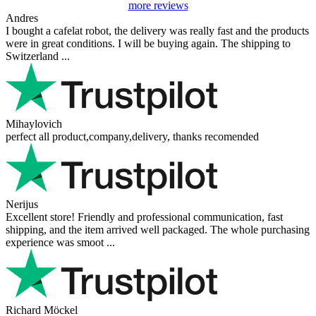
more reviews
Andres
I bought a cafelat robot, the delivery was really fast and the products
were in great conditions. I will be buying again. The shipping to
Switzerland ...
Mihaylovich
perfect all product,company,delivery, thanks recomended
Nerijus
Excellent store! Friendly and professional communication, fast
shipping, and the item arrived well packaged. The whole purchasing
experience was smoot ...
Richard Möckel