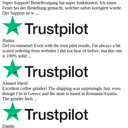
Super Support! Bestellvorgang hat super funktioniert. Ich einen
Feuer bei der Bestellung gemacht, welcher sofort korrigiert wurde.
Der Support ist w ...
Hanna
Def recommend! Even with the trust pilot results, I'm always a bit
scared ordering from websites I did not hear of before, but this one
is 100% solid ...
Ahmed Sherif
Excellent coffee grinder! The shipping was surprisingly fast, even
though I’m in Greece and the store is based in Romania/Austria.
The grinder feels ...
Danilo