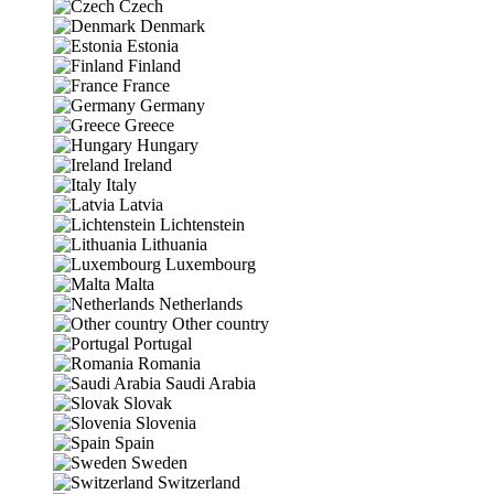
Czech
Denmark
Estonia
Finland
France
Germany
Greece
Hungary
Ireland
Italy
Latvia
Lichtenstein
Lithuania
Luxembourg
Malta
Netherlands
Other country
Portugal
Romania
Saudi Arabia
Slovak
Slovenia
Spain
Sweden
Switzerland