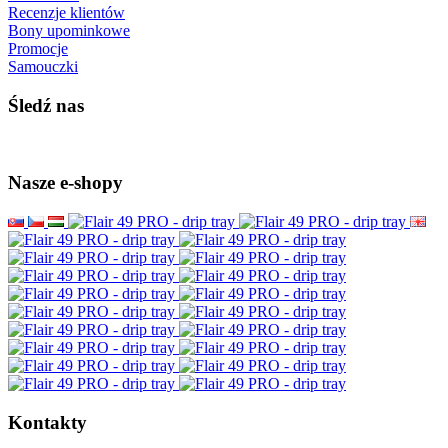
Recenzje klientów
Bony upominkowe
Promocje
Samouczki
Śledź nas
Nasze e-shopy
Kontakty