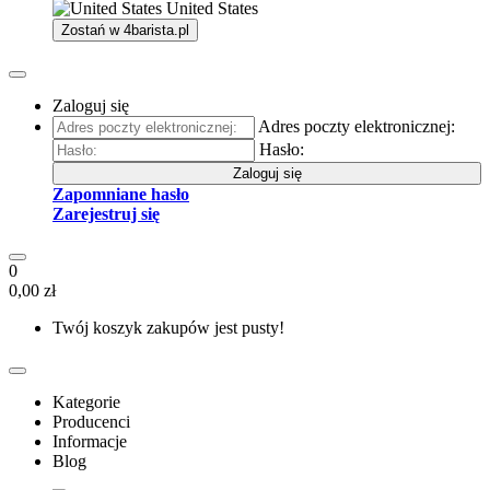
United States
Zostań w
4barista.pl
Zaloguj się
Adres poczty elektronicznej:
Hasło:
Zaloguj się
Zapomniane hasło
Zarejestruj się
0
0,00 zł
Twój koszyk zakupów jest pusty!
Kategorie
Producenci
Informacje
Blog