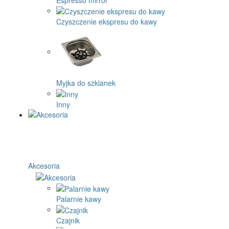
Czyszczenie ekspresu do kawy
Myjka do szklanek
Inny
Akcesoria
Palarnie kawy
Czajnik