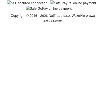
Copyright © 2016 - 2026 NajTrade s.r.o. Wszelkie prawa
zastrzeżone.