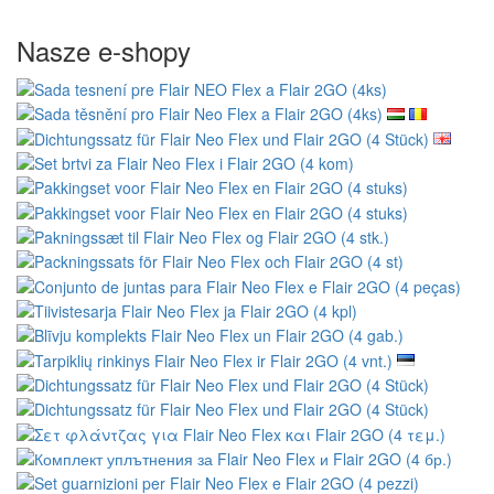
Nasze e-shopy