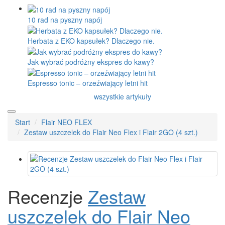
10 rad na pyszny napój
Herbata z EKO kapsułek? Dlaczego nie.
Jak wybrać podróżny ekspres do kawy?
Espresso tonic – orzeźwiający letni hit
wszystkie artykuły
Start
Flair NEO FLEX
Zestaw uszczelek do Flair Neo Flex i Flair 2GO (4 szt.)
Recenzje
Zestaw
uszczelek do Flair Neo