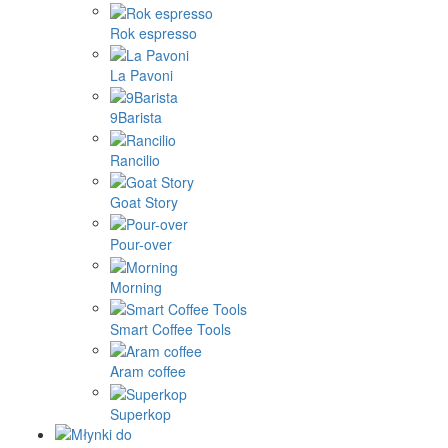
Rok espresso
La Pavoni
9Barista
Rancilio
Goat Story
Pour-over
Morning
Smart Coffee Tools
Aram coffee
Superkop