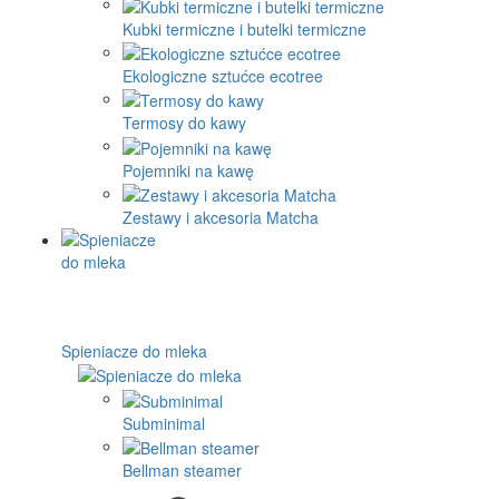
Kubki termiczne i butelki termiczne
Ekologiczne sztućce ecotree
Termosy do kawy
Pojemniki na kawę
Zestawy i akcesoria Matcha
Spieniacze do mleka
Subminimal
Bellman steamer