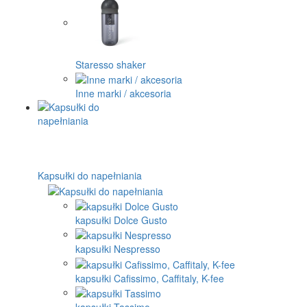
Staresso shaker
Inne marki / akcesoria
Kapsułki do napełniania
kapsułki Dolce Gusto
kapsułki Nespresso
kapsułki Cafissimo, Caffitaly, K-fee