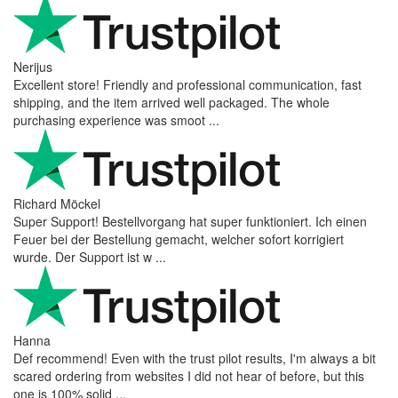
Nerijus
Excellent store! Friendly and professional communication, fast
shipping, and the item arrived well packaged. The whole
purchasing experience was smoot ...
Richard Möckel
Super Support! Bestellvorgang hat super funktioniert. Ich einen
Feuer bei der Bestellung gemacht, welcher sofort korrigiert
wurde. Der Support ist w ...
Hanna
Def recommend! Even with the trust pilot results, I'm always a bit
scared ordering from websites I did not hear of before, but this
one is 100% solid ...