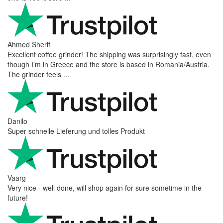
Ahmed Sherif
Excellent coffee grinder! The shipping was surprisingly fast, even
though I’m in Greece and the store is based in Romania/Austria.
The grinder feels ...
Danilo
Super schnelle Lieferung und tolles Produkt
Vaarg
Very nice - well done, will shop again for sure sometime in the
future!