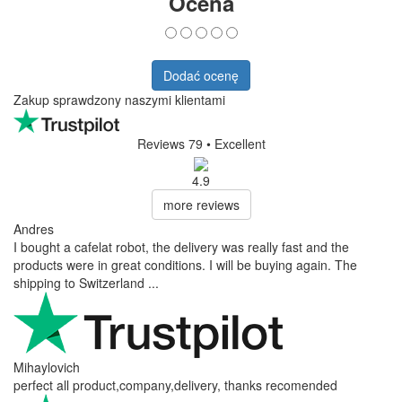
Ocena
Dodać ocenę
Zakup sprawdzony naszymi klientami
Reviews 79
• Excellent
4.9
more reviews
Andres
I bought a cafelat robot, the delivery was really fast and the
products were in great conditions. I will be buying again. The
shipping to Switzerland ...
Mihaylovich
perfect all product,company,delivery, thanks recomended