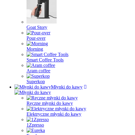
Goat Story
Pour-over
Morning
Smart Coffee Tools
Aram coffee
Superkop
Młynki do kawy
Ręczne młynki do kawy
Elektryczne młynki do kawy
1Zpresso