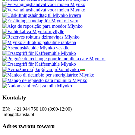
Kontakty
EN: +421 944 750 100 (8:00-12:00)
info@4barista.pl
Adres zwrotu towaru