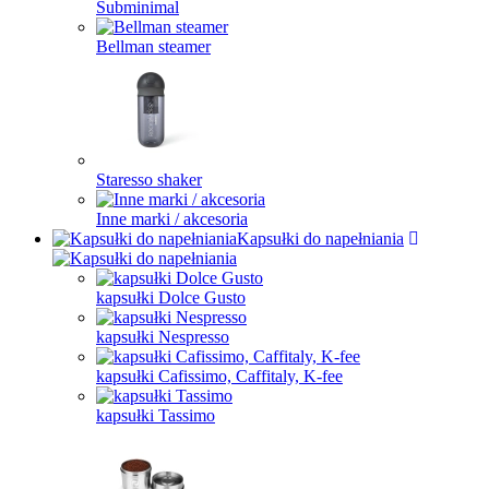
Subminimal
Bellman steamer
Staresso shaker
Inne marki / akcesoria
Kapsułki do napełniania
kapsułki Dolce Gusto
kapsułki Nespresso
kapsułki Cafissimo, Caffitaly, K-fee
kapsułki Tassimo