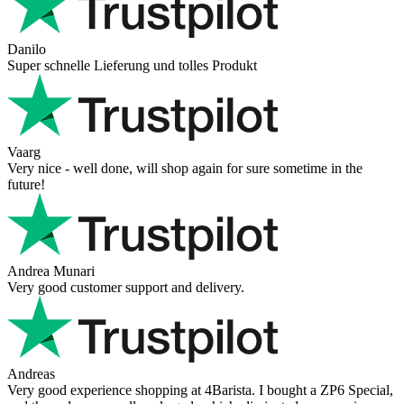
Danilo
Super schnelle Lieferung und tolles Produkt
Vaarg
Very nice - well done, will shop again for sure sometime in the
future!
Andrea Munari
Very good customer support and delivery.
Andreas
Very good experience shopping at 4Barista. I bought a ZP6 Special,