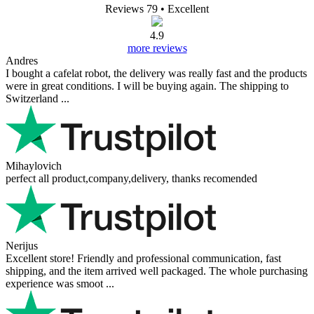
Reviews 79
• Excellent
4.9
more reviews
Andres
I bought a cafelat robot, the delivery was really fast and the products
were in great conditions. I will be buying again. The shipping to
Switzerland ...
Mihaylovich
perfect all product,company,delivery, thanks recomended
Nerijus
Excellent store! Friendly and professional communication, fast
shipping, and the item arrived well packaged. The whole purchasing
experience was smoot ...