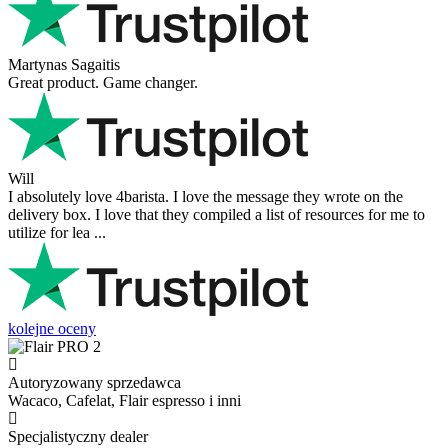
Martynas Sagaitis
Great product. Game changer.
Will
I absolutely love 4barista. I love the message they wrote on the
delivery box. I love that they compiled a list of resources for me to
utilize for lea ...
kolejne oceny
Autoryzowany sprzedawca
Wacaco, Cafelat, Flair espresso i inni
Specjalistyczny dealer