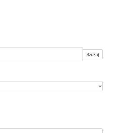
Szukaj