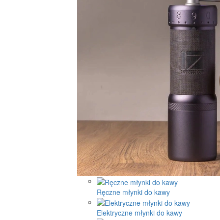
Ręczne młynki do kawy
Elektryczne młynki do kawy