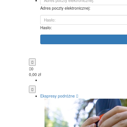
Adres poczty elektronicznej:
Hasło:
0
0,00 zł
Ekspresy podróżne