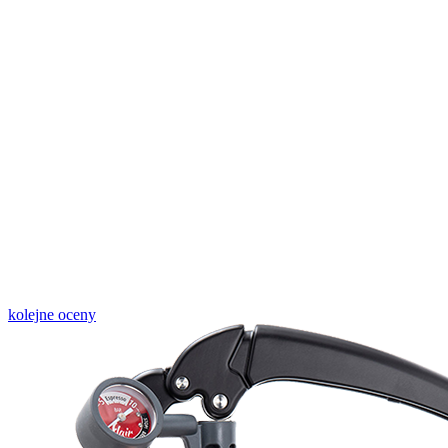
kolejne oceny