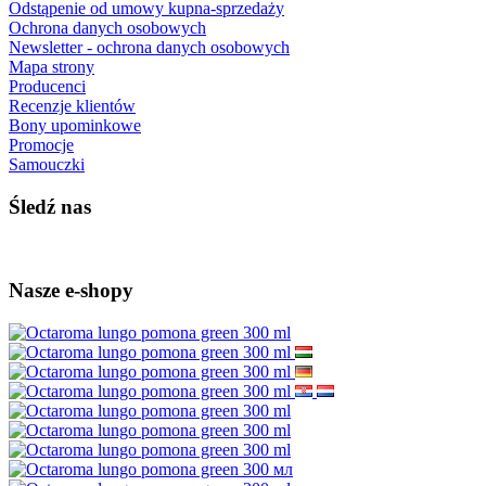
Odstąpenie od umowy kupna-sprzedaży
Ochrona danych osobowych
Newsletter - ochrona danych osobowych
Mapa strony
Producenci
Recenzje klientów
Bony upominkowe
Promocje
Samouczki
Śledź nas
Nasze e-shopy