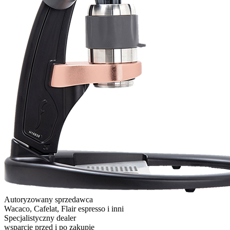
Autoryzowany sprzedawca
Wacaco, Cafelat, Flair espresso i inni
Specjalistyczny dealer
wsparcie przed i po zakupie