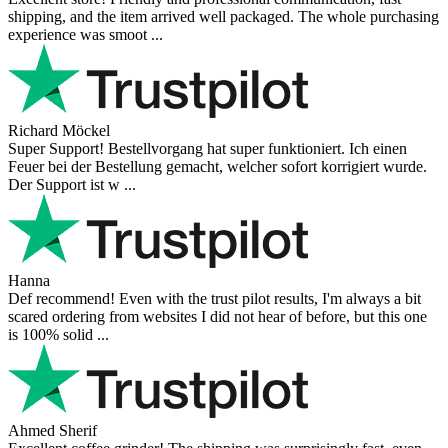
shipping, and the item arrived well packaged. The whole purchasing
experience was smoot ...
Richard Möckel
Super Support! Bestellvorgang hat super funktioniert. Ich einen
Feuer bei der Bestellung gemacht, welcher sofort korrigiert wurde.
Der Support ist w ...
Hanna
Def recommend! Even with the trust pilot results, I'm always a bit
scared ordering from websites I did not hear of before, but this one
is 100% solid ...
Ahmed Sherif