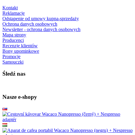
Kontakt
Reklamacje
Odstąpenie od umowy kupna-sprzedaży
Ochrona danych osobowych
Newsletter - ochrona danych osobowych
Mapa strony
Producenci
Recenzje klientów
Bony upominkowe
Promocje
Samouczki
Śledź nas
Nasze e-shopy