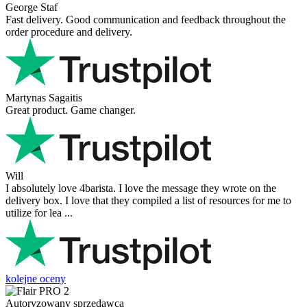
George Staf
Fast delivery. Good communication and feedback throughout the
order procedure and delivery.
Martynas Sagaitis
Great product. Game changer.
Will
I absolutely love 4barista. I love the message they wrote on the
delivery box. I love that they compiled a list of resources for me to
utilize for lea ...
kolejne oceny
Autoryzowany sprzedawca