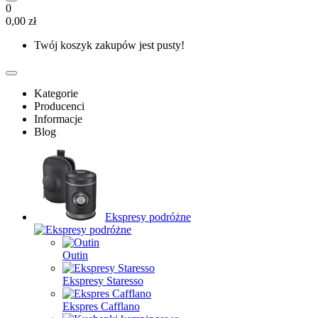
0
0,00 zł
Twój koszyk zakupów jest pusty!
Kategorie
Producenci
Informacje
Blog
Ekspresy podróżne
Outin
Ekspresy Staresso
Ekspres Cafflano