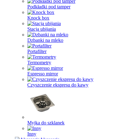
Podkładki pod tamper
Knock box
Stacja ubijania
Dzbanki na mleko
Portafilter
Termometry
Espresso mirror
Czyszczenie ekspresu do kawy
Myjka do szklanek
Inny