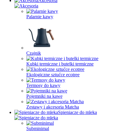
Akcesoria
Palarnie kawy
Czajnik
Kubki termiczne i butelki termiczne
Ekologiczne sztućce ecotree
Termosy do kawy
Pojemniki na kawę
Zestawy i akcesoria Matcha
Spieniacze do mleka
Subminimal