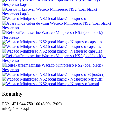
Kontakty
EN: +421 944 750 100 (8:00-12:00)
info@4barista.pl