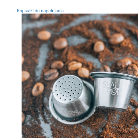
Kapsułki do napełniania