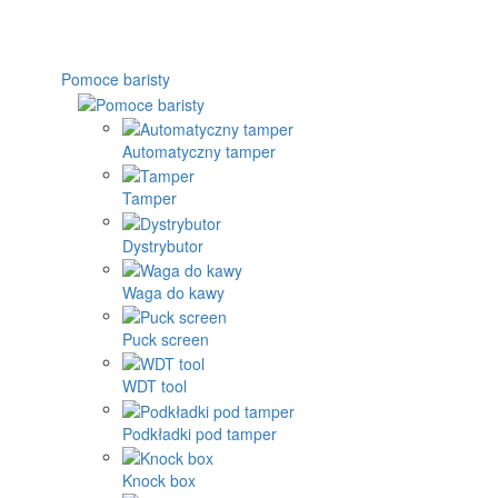
Pomoce baristy
Automatyczny tamper
Tamper
Dystrybutor
Waga do kawy
Puck screen
WDT tool
Podkładki pod tamper
Knock box