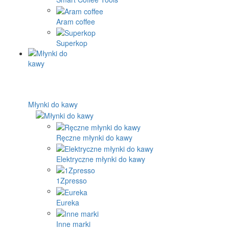
Aram coffee
Superkop
Młynki do kawy
Ręczne młynki do kawy
Elektryczne młynki do kawy
1Zpresso
Eureka
Inne marki