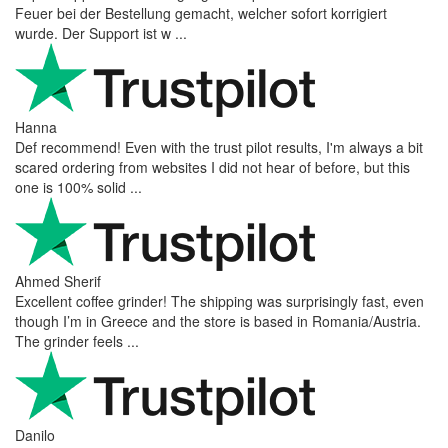
Feuer bei der Bestellung gemacht, welcher sofort korrigiert
wurde. Der Support ist w ...
Hanna
Def recommend! Even with the trust pilot results, I'm always a bit
scared ordering from websites I did not hear of before, but this
one is 100% solid ...
Ahmed Sherif
Excellent coffee grinder! The shipping was surprisingly fast, even
though I’m in Greece and the store is based in Romania/Austria.
The grinder feels ...
Danilo