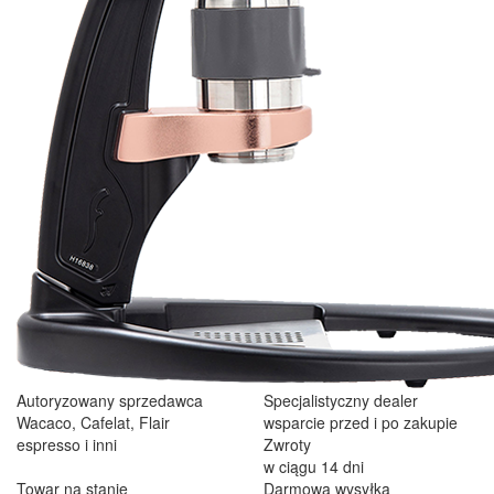
Autoryzowany sprzedawca
Specjalistyczny dealer
Wacaco, Cafelat, Flair
wsparcie przed i po zakupie
espresso i inni
Zwroty
w ciągu 14 dni
Towar na stanie
Darmowa wysyłka