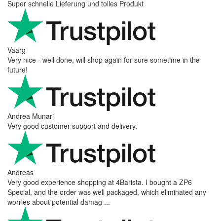
Super schnelle Lieferung und tolles Produkt
Vaarg
Very nice - well done, will shop again for sure sometime in the
future!
Andrea Munari
Very good customer support and delivery.
Andreas
Very good experience shopping at 4Barista. I bought a ZP6
Special, and the order was well packaged, which eliminated any
worries about potential damag ...