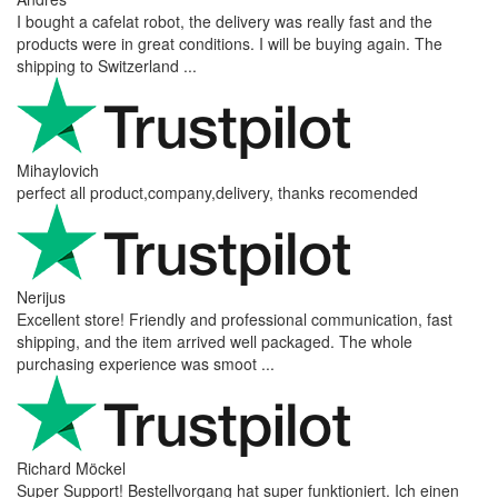
I bought a cafelat robot, the delivery was really fast and the
products were in great conditions. I will be buying again. The
shipping to Switzerland ...
Mihaylovich
perfect all product,company,delivery, thanks recomended
Nerijus
Excellent store! Friendly and professional communication, fast
shipping, and the item arrived well packaged. The whole
purchasing experience was smoot ...
Richard Möckel
Super Support! Bestellvorgang hat super funktioniert. Ich einen