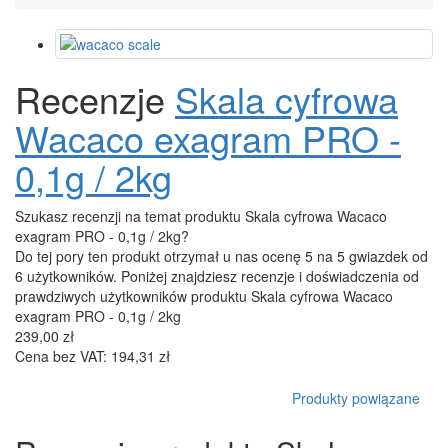
Recenzje
Skala cyfrowa
Wacaco exagram PRO -
0,1g / 2kg
Szukasz recenzji na temat produktu Skala cyfrowa Wacaco
exagram PRO - 0,1g / 2kg?
Do tej pory ten produkt otrzymał u nas ocenę 5 na 5 gwiazdek od
6 użytkowników. Poniżej znajdziesz recenzje i doświadczenia od
prawdziwych użytkowników produktu Skala cyfrowa Wacaco
exagram PRO - 0,1g / 2kg
239,00 zł
Cena bez VAT: 194,31 zł
Produkty powiązane