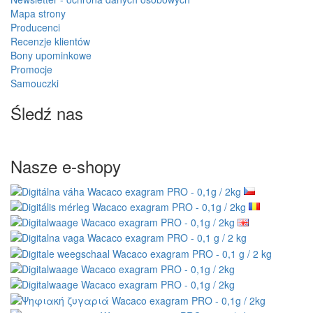
Mapa strony
Producenci
Recenzje klientów
Bony upominkowe
Promocje
Samouczki
Śledź nas
Nasze e-shopy