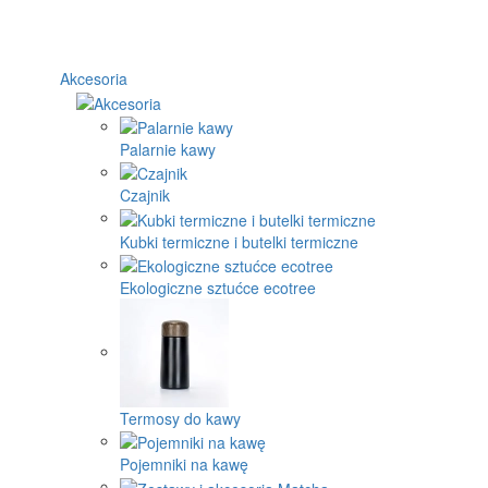
Akcesoria
Palarnie kawy
Czajnik
Kubki termiczne i butelki termiczne
Ekologiczne sztućce ecotree
Termosy do kawy
Pojemniki na kawę