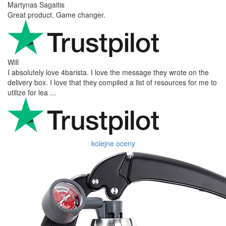
Martynas Sagaitis
Great product. Game changer.
Will
I absolutely love 4barista. I love the message they wrote on the
delivery box. I love that they compiled a list of resources for me to
utilize for lea ...
kolejne oceny