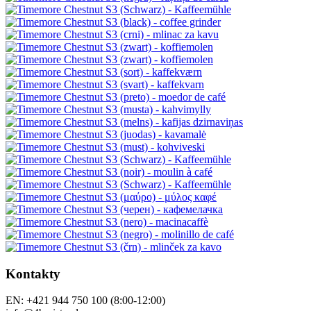
Kontakty
EN: +421 944 750 100 (8:00-12:00)