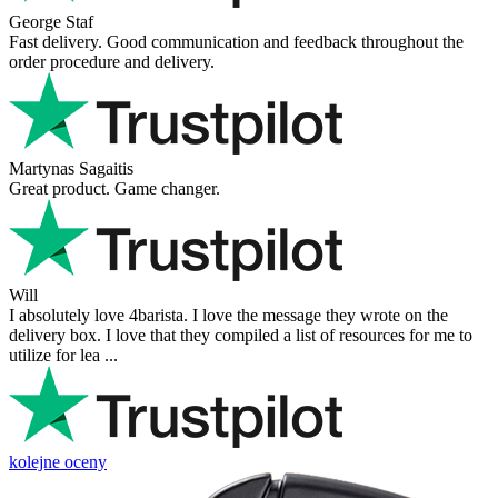
George Staf
Fast delivery. Good communication and feedback throughout the
order procedure and delivery.
Martynas Sagaitis
Great product. Game changer.
Will
I absolutely love 4barista. I love the message they wrote on the
delivery box. I love that they compiled a list of resources for me to
utilize for lea ...
kolejne oceny