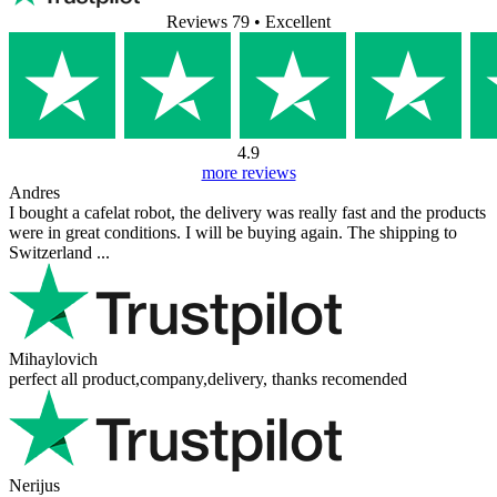
Reviews 79
• Excellent
4.9
more reviews
Andres
I bought a cafelat robot, the delivery was really fast and the products
were in great conditions. I will be buying again. The shipping to
Switzerland ...
Mihaylovich
perfect all product,company,delivery, thanks recomended
Nerijus