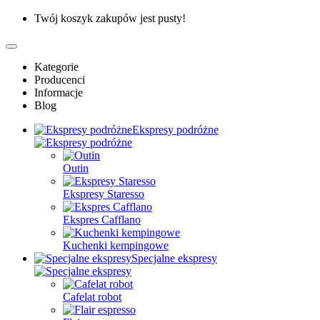
Twój koszyk zakupów jest pusty!
Kategorie
Producenci
Informacje
Blog
Ekspresy podróżne
Outin
Ekspresy Staresso
Ekspres Cafflano
Kuchenki kempingowe
Specjalne ekspresy
Cafelat robot