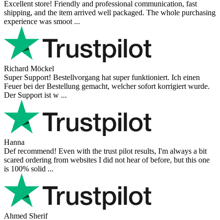
Excellent store! Friendly and professional communication, fast
shipping, and the item arrived well packaged. The whole purchasing
experience was smoot ...
Richard Möckel
Super Support! Bestellvorgang hat super funktioniert. Ich einen
Feuer bei der Bestellung gemacht, welcher sofort korrigiert wurde.
Der Support ist w ...
Hanna
Def recommend! Even with the trust pilot results, I'm always a bit
scared ordering from websites I did not hear of before, but this one
is 100% solid ...
Ahmed Sherif