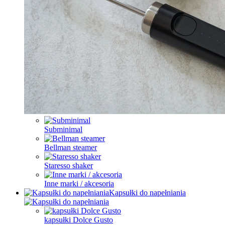
Subminimal
Bellman steamer
Staresso shaker
Inne marki / akcesoria
Kapsułki do napełniania
kapsułki Dolce Gusto