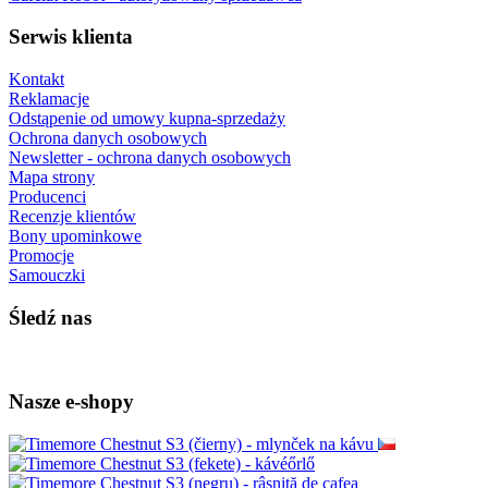
Serwis klienta
Kontakt
Reklamacje
Odstąpenie od umowy kupna-sprzedaży
Ochrona danych osobowych
Newsletter - ochrona danych osobowych
Mapa strony
Producenci
Recenzje klientów
Bony upominkowe
Promocje
Samouczki
Śledź nas
Nasze e-shopy