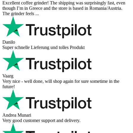
Excellent coffee grinder! The shipping was surprisingly fast, even
though I’m in Greece and the store is based in Romania/Austria.
The grinder feels ...
Danilo
Super schnelle Lieferung und tolles Produkt
Vaarg
Very nice - well done, will shop again for sure sometime in the
future!
Andrea Munari
Very good customer support and delivery.