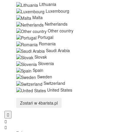
Lithuania
Luxembourg
Malta
Netherlands
Other country
Portugal
Romania
Saudi Arabia
Slovak
Slovenia
Spain
Sweden
Switzerland
United States
Zostań w
4barista.pl