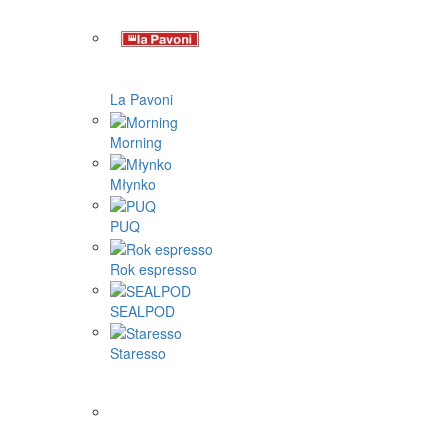
La Pavoni
Morning
Młynko
PUQ
Rok espresso
SEALPOD
Staresso