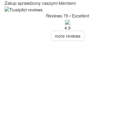
Zakup sprawdzony naszymi klientami
Reviews 79
• Excellent
4.9
more reviews