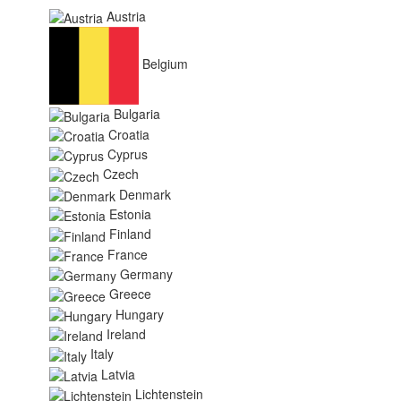
Austria
Belgium
Bulgaria
Croatia
Cyprus
Czech
Denmark
Estonia
Finland
France
Germany
Greece
Hungary
Ireland
Italy
Latvia
Lichtenstein