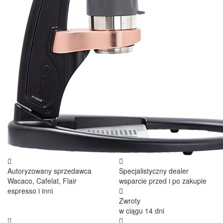
Autoryzowany sprzedawca
Specjalistyczny dealer
Wacaco, Cafelat, Flair
wsparcie przed i po zakupie
espresso i inni
Zwroty
w ciągu 14 dni