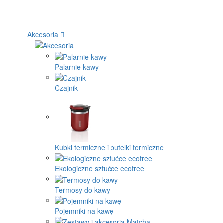
Akcesoria
Palarnie kawy
Czajnik
Kubki termiczne i butelki termiczne
Ekologiczne sztućce ecotree
Termosy do kawy
Pojemniki na kawę