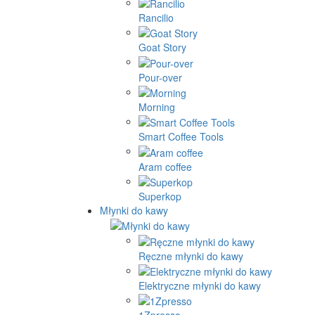
Rancilio
Goat Story
Pour-over
Morning
Smart Coffee Tools
Aram coffee
Superkop
Młynki do kawy
Ręczne młynki do kawy
Elektryczne młynki do kawy