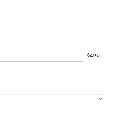
Szukaj