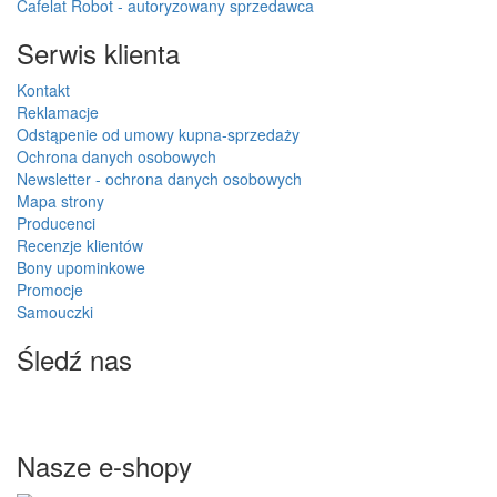
Cafelat Robot - autoryzowany sprzedawca
Serwis klienta
Kontakt
Reklamacje
Odstąpenie od umowy kupna-sprzedaży
Ochrona danych osobowych
Newsletter - ochrona danych osobowych
Mapa strony
Producenci
Recenzje klientów
Bony upominkowe
Promocje
Samouczki
Śledź nas
Nasze e-shopy