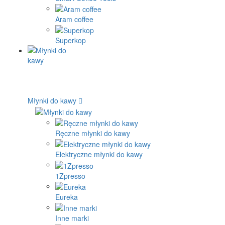
Aram coffee
Superkop
Młynki do kawy
Ręczne młynki do kawy
Elektryczne młynki do kawy
1Zpresso
Eureka
Inne marki