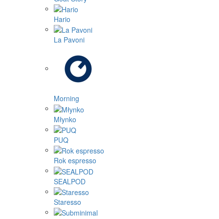
Hario
La Pavoni
Morning
Młynko
PUQ
Rok espresso
SEALPOD
Staresso