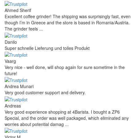
Ahmed Sherif
Excellent coffee grinder! The shipping was surprisingly fast, even
though I’m in Greece and the store is based in Romania/Austria.
The grinder feels ...
Danilo
Super schnelle Lieferung und tolles Produkt
Vaarg
Very nice - well done, will shop again for sure sometime in the
future!
Andrea Munari
Very good customer support and delivery.
Andreas
Very good experience shopping at 4Barista. I bought a ZP6
Special, and the order was well packaged, which eliminated any
worries about potential damag ...
Victor M.