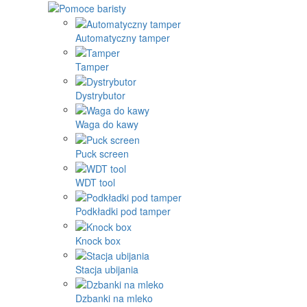
Automatyczny tamper
Tamper
Dystrybutor
Waga do kawy
Puck screen
WDT tool
Podkładki pod tamper
Knock box
Stacja ubijania
Dzbanki na mleko