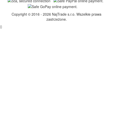
Copyright © 2016 - 2026 NajTrade s.r.o. Wszelkie prawa
zastrzeżone.