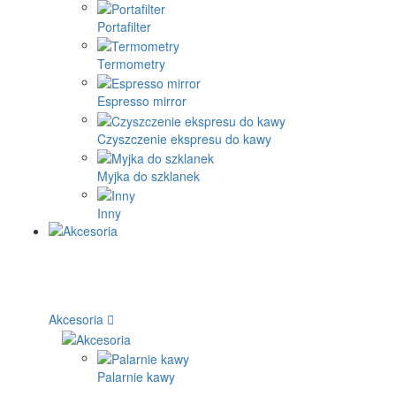
Portafilter
Termometry
Espresso mirror
Czyszczenie ekspresu do kawy
Myjka do szklanek
Inny
Akcesoria
Palarnie kawy