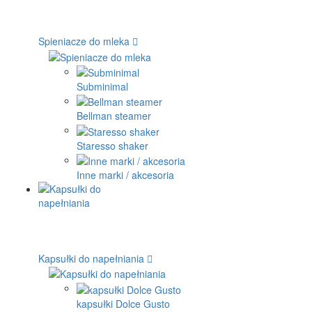
Spieniacze do mleka
Subminimal
Bellman steamer
Staresso shaker
Inne marki / akcesoria
Kapsułki do napełniania
kapsułki Dolce Gusto