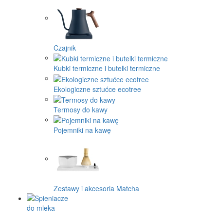
Czajnik
Kubki termiczne i butelki termiczne
Ekologiczne sztućce ecotree
Termosy do kawy
Pojemniki na kawę
Zestawy i akcesoria Matcha