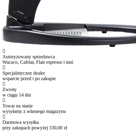
Autoryzowany sprzedawca
Wacaco, Cafelat, Flair espresso i inni
Specjalistyczny dealer
wsparcie przed i po zakupie
Zwroty
w ciągu 14 dni
Towar na stanie
wysyłamy z własnego magazynu
Darmowa wysyłka
przy zakupach powyżej 330,00 zł