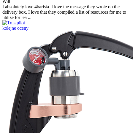
Will
I absolutely love 4barista. I love the message they wrote on the
delivery box. I love that they compiled a list of resources for me to
utilize for lea ...
kolejne oceny