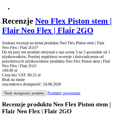
Recenzje
Neo Flex Piston stem |
Flair Neo Flex | Flair 2GO
Szukasz recenzji na temat produktu Neo Flex Piston stem | Flair
Neo Flex | Flair 2GO?
Do tej pory ten produkt otrzymał u nas ocenę 5 na 5 gwiazdek od 1
użytkowników. Poniżej znajdziesz recenzje i doświadczenia od
prawdziwych użytkowników produktu Neo Flex Piston stem | Flair
Neo Flex | Flair 2GO
109,90 zł
Cena bez VAT: 89,35 zł
Brak na stanie
szacunkowa dostępność: 24.08.2026
Produkty powiązane
Śledź dostępność produktu
Recenzje produktu Neo Flex Piston stem |
Flair Neo Flex | Flair 2GO