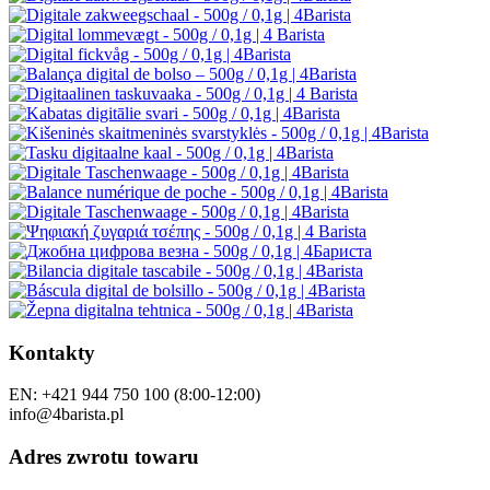
Kontakty
EN: +421 944 750 100 (8:00-12:00)
info@4barista.pl
Adres zwrotu towaru