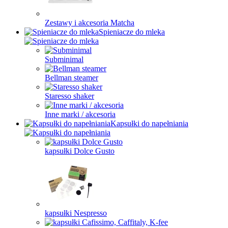
Zestawy i akcesoria Matcha
Spieniacze do mleka
Subminimal
Bellman steamer
Staresso shaker
Inne marki / akcesoria
Kapsułki do napełniania
kapsułki Dolce Gusto
kapsułki Nespresso