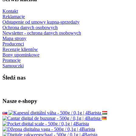
Kontakt
Reklamacje
Odstąpenie od umowy kupna-sprzedaży
Ochrona danych osobowych
Newsletter - ochrona danych osobowych
Mapa strony
Producenci
Recenzje klientów
Bony upominkowe
Promocje
Samouczki
Śledź nas
Nasze e-shopy