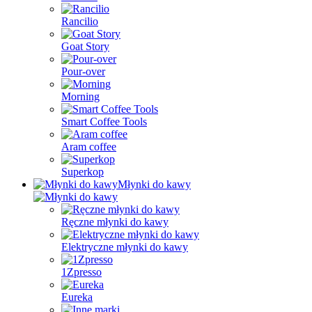
Rancilio
Goat Story
Pour-over
Morning
Smart Coffee Tools
Aram coffee
Superkop
Młynki do kawy
Ręczne młynki do kawy
Elektryczne młynki do kawy
1Zpresso
Eureka