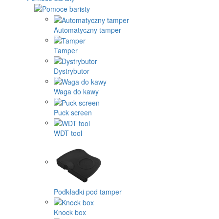
Automatyczny tamper
Tamper
Dystrybutor
Waga do kawy
Puck screen
WDT tool
Podkładki pod tamper
Knock box