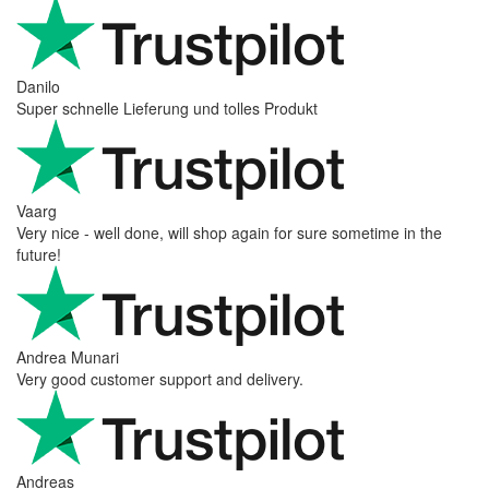
Danilo
Super schnelle Lieferung und tolles Produkt
Vaarg
Very nice - well done, will shop again for sure sometime in the
future!
Andrea Munari
Very good customer support and delivery.
Andreas