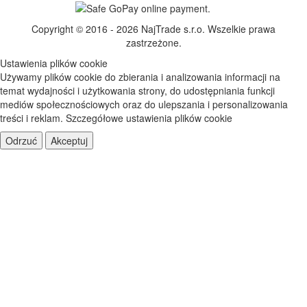
Copyright © 2016 - 2026 NajTrade s.r.o. Wszelkie prawa
zastrzeżone.
Ustawienia plików cookie
Używamy plików cookie do zbierania i analizowania informacji na
temat wydajności i użytkowania strony, do udostępniania funkcji
mediów społecznościowych oraz do ulepszania i personalizowania
treści i reklam.
Szczegółowe ustawienia plików cookie
Odrzuć
Akceptuj