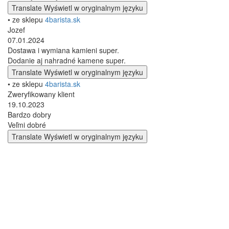
Translate
Wyświetl w oryginalnym języku
• ze sklepu
4barista.sk
Jozef
07.01.2024
Dostawa i wymiana kamieni super.
Dodanie aj nahradné kamene super.
Translate
Wyświetl w oryginalnym języku
• ze sklepu
4barista.sk
Zweryfikowany klient
19.10.2023
Bardzo dobry
Veľmi dobré
Translate
Wyświetl w oryginalnym języku