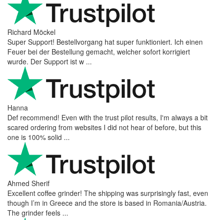
Richard Möckel
Super Support! Bestellvorgang hat super funktioniert. Ich einen
Feuer bei der Bestellung gemacht, welcher sofort korrigiert
wurde. Der Support ist w ...
Hanna
Def recommend! Even with the trust pilot results, I'm always a bit
scared ordering from websites I did not hear of before, but this
one is 100% solid ...
Ahmed Sherif
Excellent coffee grinder! The shipping was surprisingly fast, even
though I’m in Greece and the store is based in Romania/Austria.
The grinder feels ...