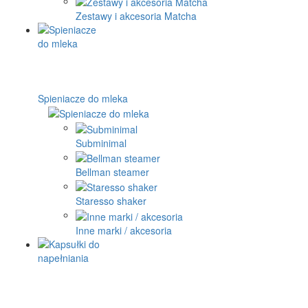
Zestawy i akcesoria Matcha
Spieniacze do mleka
Subminimal
Bellman steamer
Staresso shaker
Inne marki / akcesoria