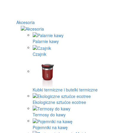
Akcesoria
Palarnie kawy
Czajnik
Kubki termiczne i butelki termiczne
Ekologiczne sztućce ecotree
Termosy do kawy
Pojemniki na kawę