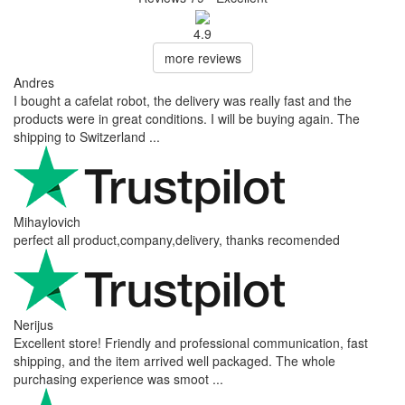
4.9
more reviews
Andres
I bought a cafelat robot, the delivery was really fast and the
products were in great conditions. I will be buying again. The
shipping to Switzerland ...
Mihaylovich
perfect all product,company,delivery, thanks recomended
Nerijus
Excellent store! Friendly and professional communication, fast
shipping, and the item arrived well packaged. The whole
purchasing experience was smoot ...