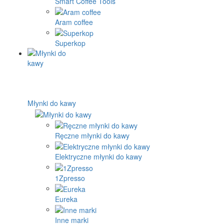
Smart Coffee Tools
Aram coffee
Superkop
Młynki do kawy
Ręczne młynki do kawy
Elektryczne młynki do kawy
1Zpresso
Eureka
Inne marki