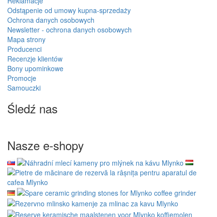
Reklamacje
Odstąpenie od umowy kupna-sprzedaży
Ochrona danych osobowych
Newsletter - ochrona danych osobowych
Mapa strony
Producenci
Recenzje klientów
Bony upominkowe
Promocje
Samouczki
Śledź nas
Nasze e-shopy