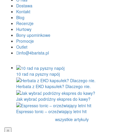
Dostawa
Kontakt
Blog
Recenzje
Hurtowy
Bony upominkowe
Promocje
Outlet
info@4barista.pl
10 rad na pyszny napój
Herbata z EKO kapsułek? Dlaczego nie.
Jak wybrać podróżny ekspres do kawy?
Espresso tonic – orzeźwiający letni hit
wszystkie artykuły