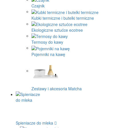
Czajnik
Kubki termiczne i butelki termiczne
Ekologiczne sztućce ecotree
Termosy do kawy
Pojemniki na kawę
Zestawy i akcesoria Matcha
Spieniacze do mleka