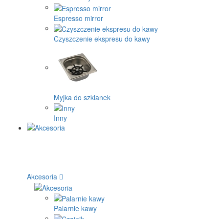
Espresso mirror
Czyszczenie ekspresu do kawy
Myjka do szklanek
Inny
Akcesoria
Palarnie kawy