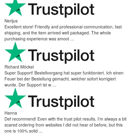
Nerijus
Excellent store! Friendly and professional communication, fast
shipping, and the item arrived well packaged. The whole
purchasing experience was smoot ...
Richard Möckel
Super Support! Bestellvorgang hat super funktioniert. Ich einen
Feuer bei der Bestellung gemacht, welcher sofort korrigiert
wurde. Der Support ist w ...
Hanna
Def recommend! Even with the trust pilot results, I'm always a bit
scared ordering from websites I did not hear of before, but this
one is 100% solid ...