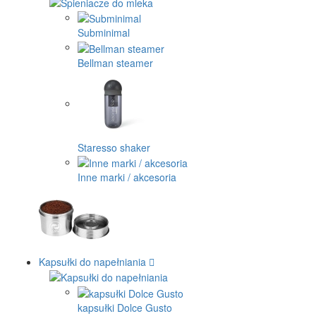
Subminimal
Bellman steamer
Staresso shaker
Inne marki / akcesoria
Kapsułki do napełniania
kapsułki Dolce Gusto