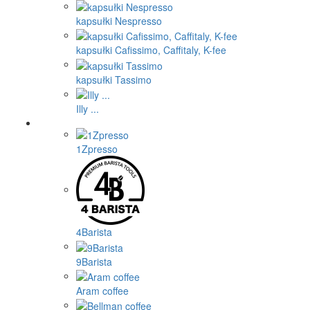
kapsułki Nespresso
kapsułki Cafissimo, Caffitaly, K-fee
kapsułki Tassimo
Illy ...
1Zpresso
4Barista
9Barista
Aram coffee