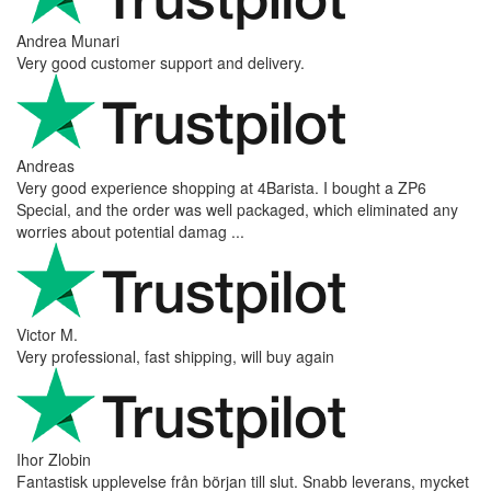
Andrea Munari
Very good customer support and delivery.
Andreas
Very good experience shopping at 4Barista. I bought a ZP6
Special, and the order was well packaged, which eliminated any
worries about potential damag ...
Victor M.
Very professional, fast shipping, will buy again
Ihor Zlobin
Fantastisk upplevelse från början till slut. Snabb leverans, mycket