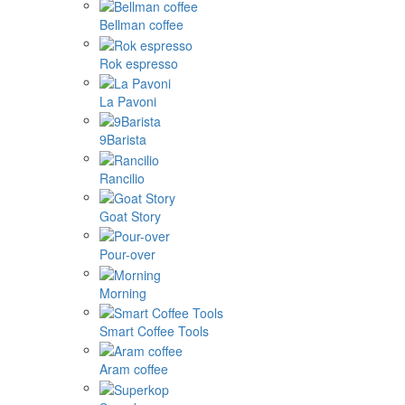
Bellman coffee
Rok espresso
La Pavoni
9Barista
Rancilio
Goat Story
Pour-over
Morning
Smart Coffee Tools
Aram coffee