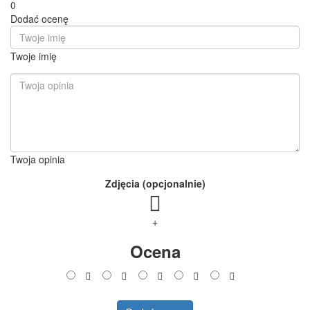
0
Dodać ocenę
Twoje imię
Twoja opinia
Zdjęcia (opcjonalnie)
+
Ocena