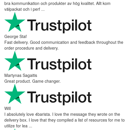
bra kommunikation och produkter av hög kvalitet. Allt kom
välpackat och i perf ...
George Staf
Fast delivery. Good communication and feedback throughout the
order procedure and delivery.
Martynas Sagaitis
Great product. Game changer.
Will
I absolutely love 4barista. I love the message they wrote on the
delivery box. I love that they compiled a list of resources for me to
utilize for lea ...