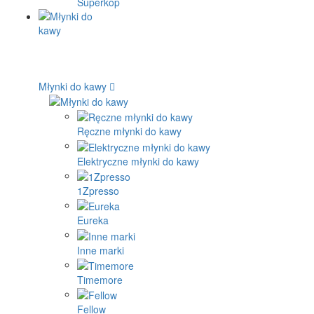
Superkop
Młynki do kawy
Ręczne młynki do kawy
Elektryczne młynki do kawy
1Zpresso
Eureka
Inne marki
Timemore
Fellow