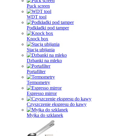
Puck screen
WDT tool
Podkładki pod tamper
Knock box
Stacja ubijania
Dzbanki na mleko
Portafilter
Termometry
Espresso mirror
Czyszczenie ekspresu do kawy
Myjka do szklanek