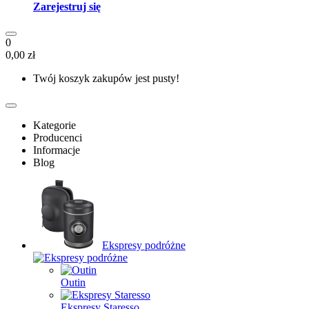
Zarejestruj się
0
0,00 zł
Twój koszyk zakupów jest pusty!
Kategorie
Producenci
Informacje
Blog
Ekspresy podróżne
Outin
Ekspresy Staresso