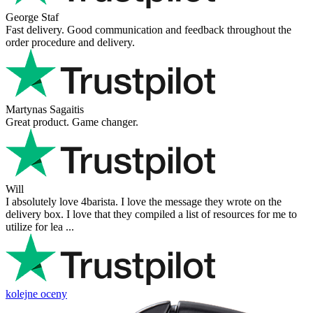
George Staf
Fast delivery. Good communication and feedback throughout the
order procedure and delivery.
Martynas Sagaitis
Great product. Game changer.
Will
I absolutely love 4barista. I love the message they wrote on the
delivery box. I love that they compiled a list of resources for me to
utilize for lea ...
kolejne oceny