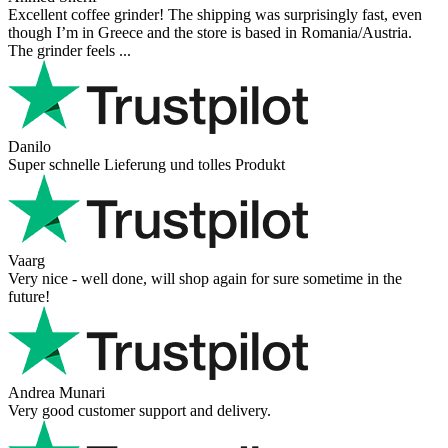
Excellent coffee grinder! The shipping was surprisingly fast, even
though I’m in Greece and the store is based in Romania/Austria.
The grinder feels ...
Danilo
Super schnelle Lieferung und tolles Produkt
Vaarg
Very nice - well done, will shop again for sure sometime in the
future!
Andrea Munari
Very good customer support and delivery.