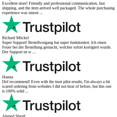
Excellent store! Friendly and professional communication, fast
shipping, and the item arrived well packaged. The whole purchasing
experience was smoot ...
Richard Möckel
Super Support! Bestellvorgang hat super funktioniert. Ich einen
Feuer bei der Bestellung gemacht, welcher sofort korrigiert wurde.
Der Support ist w ...
Hanna
Def recommend! Even with the trust pilot results, I'm always a bit
scared ordering from websites I did not hear of before, but this one
is 100% solid ...
Ahmed Sherif