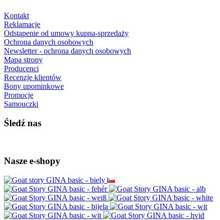
Kontakt
Reklamacje
Odstąpenie od umowy kupna-sprzedaży
Ochrona danych osobowych
Newsletter - ochrona danych osobowych
Mapa strony
Producenci
Recenzje klientów
Bony upominkowe
Promocje
Samouczki
Śledź nas
Nasze e-shopy