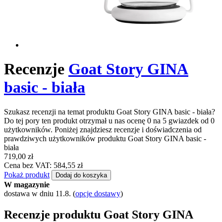
Recenzje
Goat Story GINA
basic - biała
Szukasz recenzji na temat produktu Goat Story GINA basic - biała?
Do tej pory ten produkt otrzymał u nas ocenę 0 na 5 gwiazdek od 0
użytkowników. Poniżej znajdziesz recenzje i doświadczenia od
prawdziwych użytkowników produktu Goat Story GINA basic -
biała
719,00 zł
Cena bez VAT: 584,55 zł
Pokaż produkt
Dodaj do koszyka
W magazynie
dostawa w dniu 11.8.
(
opcje dostawy
)
Recenzje produktu Goat Story GINA