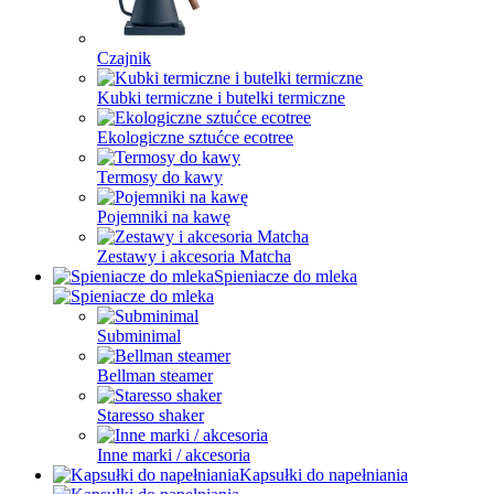
Czajnik
Kubki termiczne i butelki termiczne
Ekologiczne sztućce ecotree
Termosy do kawy
Pojemniki na kawę
Zestawy i akcesoria Matcha
Spieniacze do mleka
Subminimal
Bellman steamer
Staresso shaker
Inne marki / akcesoria
Kapsułki do napełniania