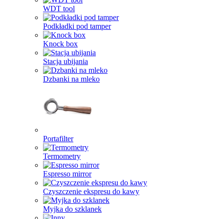
WDT tool
Podkładki pod tamper
Knock box
Stacja ubijania
Dzbanki na mleko
Portafilter
Termometry
Espresso mirror
Czyszczenie ekspresu do kawy
Myjka do szklanek