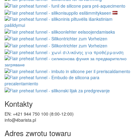
Kontakty
EN: +421 944 750 100 (8:00-12:00)
info@4barista.pl
Adres zwrotu towaru