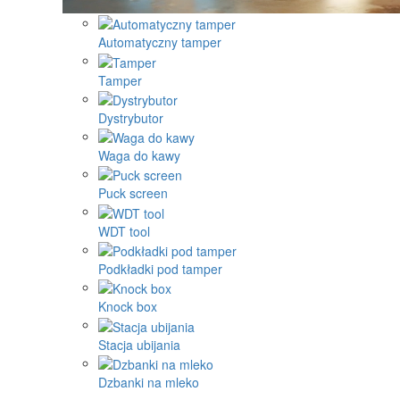
Automatyczny tamper
Tamper
Dystrybutor
Waga do kawy
Puck screen
WDT tool
Podkładki pod tamper
Knock box
Stacja ubijania
Dzbanki na mleko