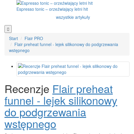
Espresso tonic – orzeźwiający letni hit
wszystkie artykuły
Start
Flair PRO
Flair preheat funnel - lejek silikonowy do podgrzewania
wstępnego
Recenzje
Flair preheat
funnel - lejek silikonowy
do podgrzewania
wstępnego