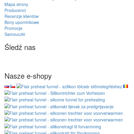
Mapa strony
Producenci
Recenzje klientów
Bony upominkowe
Promocje
Samouczki
Śledź nas
Nasze e-shopy