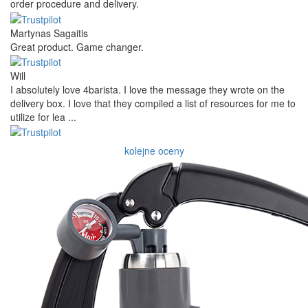
order procedure and delivery.
Martynas Sagaitis
Great product. Game changer.
Will
I absolutely love 4barista. I love the message they wrote on the
delivery box. I love that they compiled a list of resources for me to
utilize for lea ...
kolejne oceny