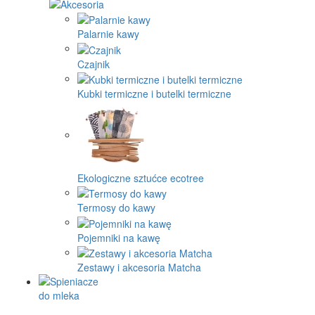
Palarnie kawy
Czajnik
Kubki termiczne i butelki termiczne
Ekologiczne sztućce ecotree
Termosy do kawy
Pojemniki na kawę
Zestawy i akcesoria Matcha