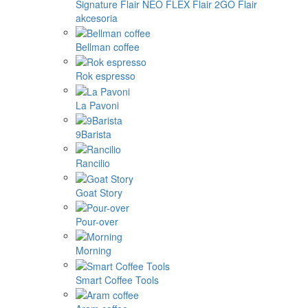
Signature
Flair NEO FLEX
Flair 2GO
Flair
akcesoria
Bellman coffee
Rok espresso
La Pavoni
9Barista
Rancilio
Goat Story
Pour-over
Morning
Smart Coffee Tools