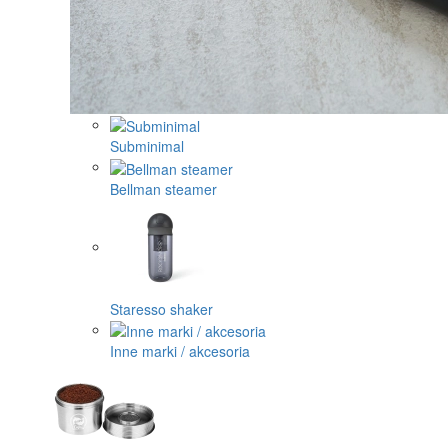
Subminimal
Bellman steamer
Staresso shaker
Inne marki / akcesoria