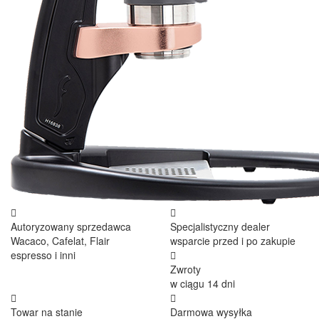
Autoryzowany sprzedawca
Specjalistyczny dealer
Wacaco, Cafelat, Flair
wsparcie przed i po zakupie
espresso i inni
Zwroty
w ciągu 14 dni
Towar na stanie
Darmowa wysyłka