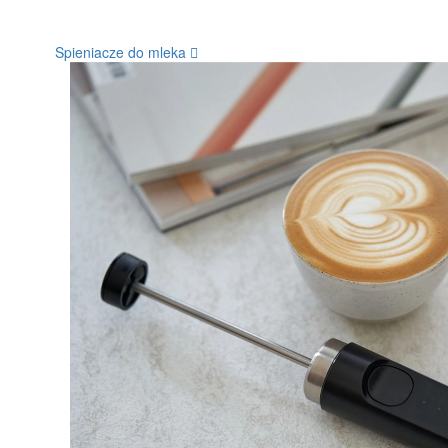
Spieniacze do mleka