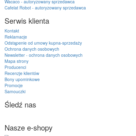
Wacaco - autoryzowany sprzedawca
Cafelat Robot - autoryzowany sprzedawca
Serwis klienta
Kontakt
Reklamacje
Odstąpenie od umowy kupna-sprzedaży
Ochrona danych osobowych
Newsletter - ochrona danych osobowych
Mapa strony
Producenci
Recenzje klientów
Bony upominkowe
Promocje
Samouczki
Śledź nas
Nasze e-shopy