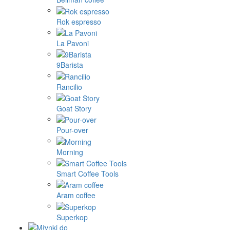
Rok espresso
La Pavoni
9Barista
Rancilio
Goat Story
Pour-over
Morning
Smart Coffee Tools
Aram coffee
Superkop