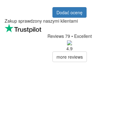
Dodać ocenę
Zakup sprawdzony naszymi klientami
Reviews 79
• Excellent
4.9
more reviews