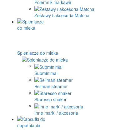
Pojemniki na kawę
Zestawy i akcesoria Matcha
Spieniacze do mleka
Subminimal
Bellman steamer
Staresso shaker
Inne marki / akcesoria