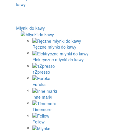
Młynki do kawy
Ręczne młynki do kawy
Elektryczne młynki do kawy
1Zpresso
Eureka
Inne marki
Timemore
Fellow