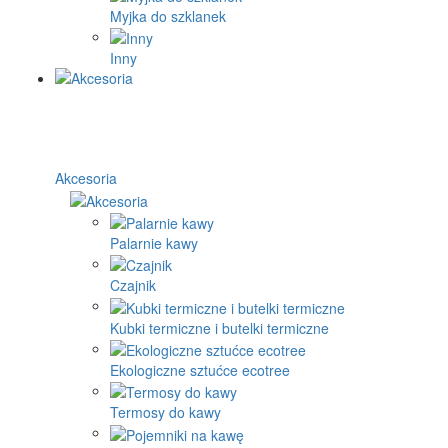
Myjka do szklanek
Inny
Akcesoria
Palarnie kawy
Czajnik
Kubki termiczne i butelki termiczne
Ekologiczne sztućce ecotree
Termosy do kawy