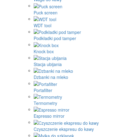
Puck screen
WDT tool
Podkładki pod tamper
Knock box
Stacja ubijania
Dzbanki na mleko
Portafilter
Termometry
Espresso mirror
Czyszczenie ekspresu do kawy