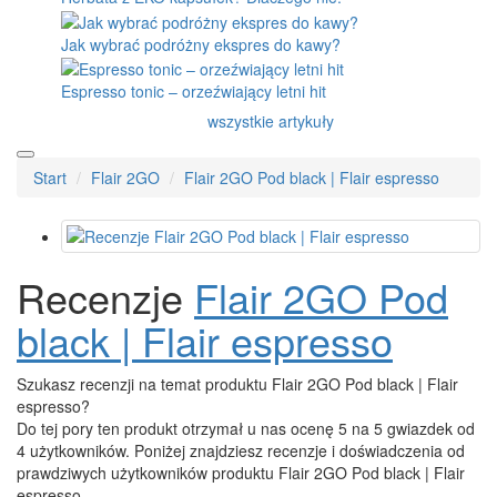
Jak wybrać podróżny ekspres do kawy?
Espresso tonic – orzeźwiający letni hit
wszystkie artykuły
Start
Flair 2GO
Flair 2GO Pod black | Flair espresso
Recenzje
Flair 2GO Pod
black | Flair espresso
Szukasz recenzji na temat produktu Flair 2GO Pod black | Flair
espresso?
Do tej pory ten produkt otrzymał u nas ocenę 5 na 5 gwiazdek od
4 użytkowników. Poniżej znajdziesz recenzje i doświadczenia od
prawdziwych użytkowników produktu Flair 2GO Pod black | Flair
espresso