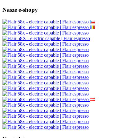
Nasze e-shopy