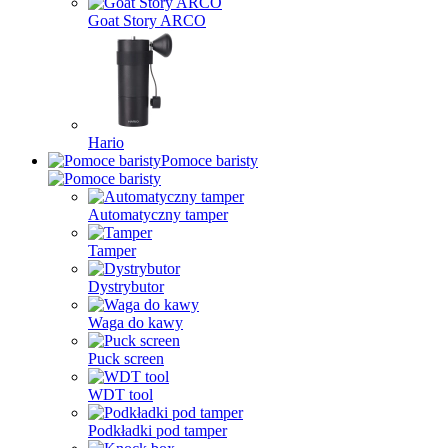
Goat Story ARCO
Hario
Pomoce baristy
Automatyczny tamper
Tamper
Dystrybutor
Waga do kawy
Puck screen
WDT tool
Podkładki pod tamper