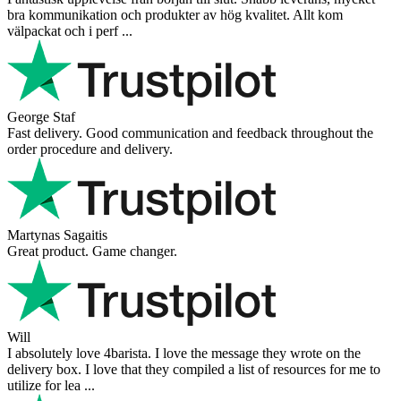
bra kommunikation och produkter av hög kvalitet. Allt kom
välpackat och i perf ...
George Staf
Fast delivery. Good communication and feedback throughout the
order procedure and delivery.
Martynas Sagaitis
Great product. Game changer.
Will
I absolutely love 4barista. I love the message they wrote on the
delivery box. I love that they compiled a list of resources for me to
utilize for lea ...