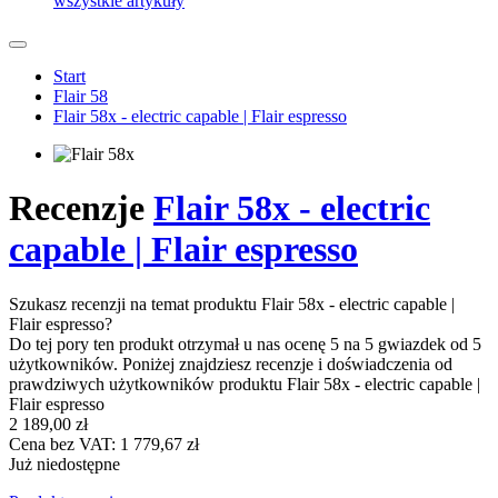
wszystkie artykuły
Start
Flair 58
Flair 58x - electric capable | Flair espresso
Recenzje
Flair 58x - electric
capable | Flair espresso
Szukasz recenzji na temat produktu Flair 58x - electric capable |
Flair espresso?
Do tej pory ten produkt otrzymał u nas ocenę 5 na 5 gwiazdek od 5
użytkowników. Poniżej znajdziesz recenzje i doświadczenia od
prawdziwych użytkowników produktu Flair 58x - electric capable |
Flair espresso
2 189,00 zł
Cena bez VAT: 1 779,67 zł
Już niedostępne