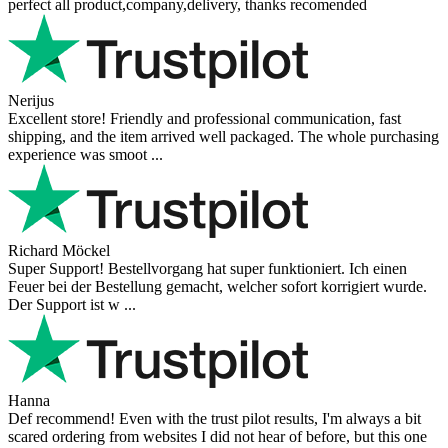
perfect all product,company,delivery, thanks recomended
Nerijus
Excellent store! Friendly and professional communication, fast
shipping, and the item arrived well packaged. The whole purchasing
experience was smoot ...
Richard Möckel
Super Support! Bestellvorgang hat super funktioniert. Ich einen
Feuer bei der Bestellung gemacht, welcher sofort korrigiert wurde.
Der Support ist w ...
Hanna
Def recommend! Even with the trust pilot results, I'm always a bit
scared ordering from websites I did not hear of before, but this one