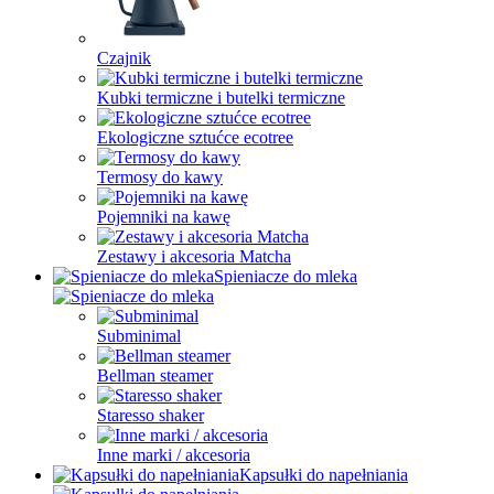
Czajnik
Kubki termiczne i butelki termiczne
Ekologiczne sztućce ecotree
Termosy do kawy
Pojemniki na kawę
Zestawy i akcesoria Matcha
Spieniacze do mleka
Subminimal
Bellman steamer
Staresso shaker
Inne marki / akcesoria
Kapsułki do napełniania