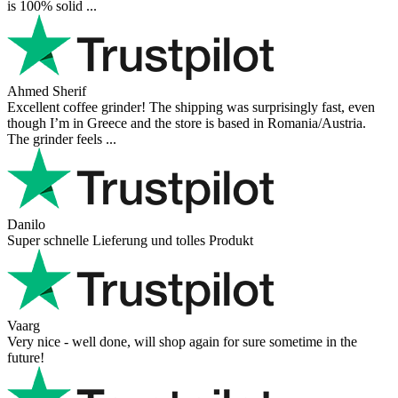
is 100% solid ...
Ahmed Sherif
Excellent coffee grinder! The shipping was surprisingly fast, even
though I’m in Greece and the store is based in Romania/Austria.
The grinder feels ...
Danilo
Super schnelle Lieferung und tolles Produkt
Vaarg
Very nice - well done, will shop again for sure sometime in the
future!