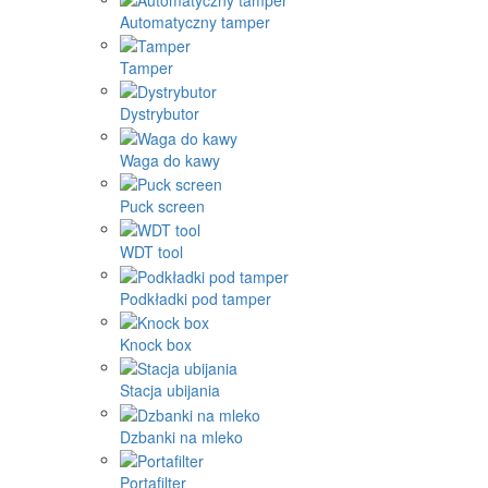
Automatyczny tamper
Tamper
Dystrybutor
Waga do kawy
Puck screen
WDT tool
Podkładki pod tamper
Knock box
Stacja ubijania
Dzbanki na mleko
Portafilter