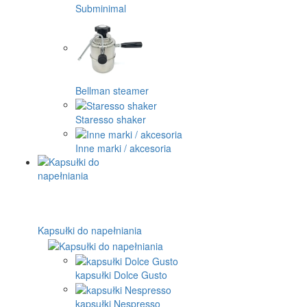
Subminimal
Bellman steamer
Staresso shaker
Inne marki / akcesoria
Kapsułki do napełniania
kapsułki Dolce Gusto
kapsułki Nespresso