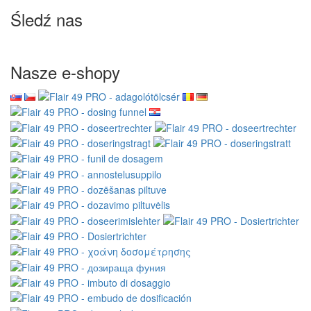
Śledź nas
Nasze e-shopy