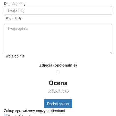
Dodać ocenę
Twoje imię
Twoja opinia
Zdjęcia (opcjonalnie)
+
Ocena
Dodać ocenę
Zakup sprawdzony naszymi klientami