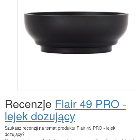
Recenzje
Flair 49 PRO -
lejek dozujący
Szukasz recenzji na temat produktu Flair 49 PRO - lejek
dozujący?