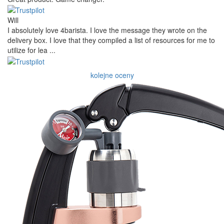
Will
I absolutely love 4barista. I love the message they wrote on the
delivery box. I love that they compiled a list of resources for me to
utilize for lea ...
kolejne oceny