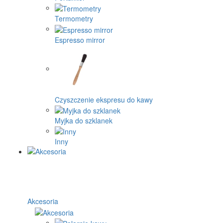
Termometry
Espresso mirror
Czyszczenie ekspresu do kawy
Myjka do szklanek
Inny
Akcesoria