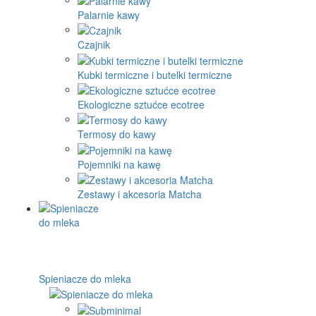
Palarnie kawy
Czajnik
Kubki termiczne i butelki termiczne
Ekologiczne sztućce ecotree
Termosy do kawy
Pojemniki na kawę
Zestawy i akcesoria Matcha
Spieniacze do mleka