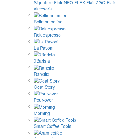
Signature
Flair NEO FLEX
Flair 2GO
Flair
akcesoria
Bellman coffee
Rok espresso
La Pavoni
9Barista
Rancilio
Goat Story
Pour-over
Morning
Smart Coffee Tools