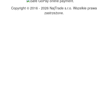
Copyright © 2016 - 2026 NajTrade s.r.o. Wszelkie prawa
zastrzeżone.