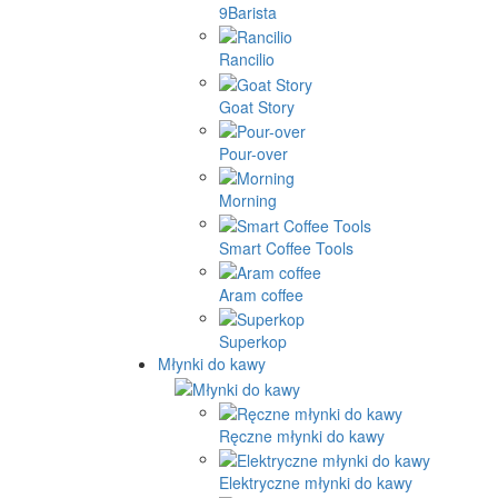
9Barista
Rancilio
Goat Story
Pour-over
Morning
Smart Coffee Tools
Aram coffee
Superkop
Młynki do kawy
Ręczne młynki do kawy
Elektryczne młynki do kawy