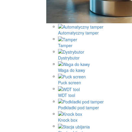
Automatyczny tamper
Tamper
Dystrybutor
Waga do kawy
Puck screen
WDT tool
Podkładki pod tamper
Knock box