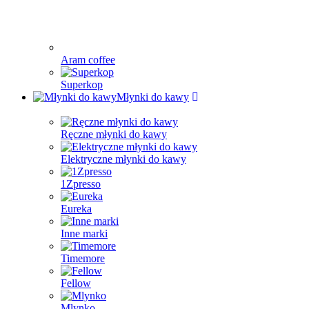
Aram coffee
Superkop
Młynki do kawy
Ręczne młynki do kawy
Elektryczne młynki do kawy
1Zpresso
Eureka
Inne marki
Timemore
Fellow
Mlynko