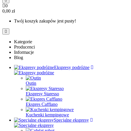
0
0,00 zł
Twój koszyk zakupów jest pusty!
Kategorie
Producenci
Informacje
Blog
Ekspresy podróżne
Outin
Ekspresy Staresso
Ekspres Cafflano
Kuchenki kempingowe
Specjalne ekspresy