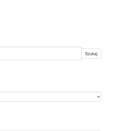
Szukaj