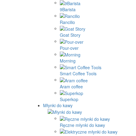
9Barista
Rancilio
Goat Story
Pour-over
Morning
Smart Coffee Tools
Aram coffee
Superkop
Młynki do kawy
Ręczne młynki do kawy