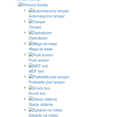
Automatyczny tamper
Tamper
Dystrybutor
Waga do kawy
Puck screen
WDT tool
Podkładki pod tamper
Knock box
Stacja ubijania
Dzbanki na mleko