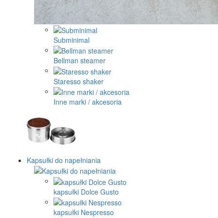
Subminimal
Bellman steamer
Staresso shaker
Inne marki / akcesoria
Kapsułki do napełniania
kapsułki Dolce Gusto
kapsułki Nespresso