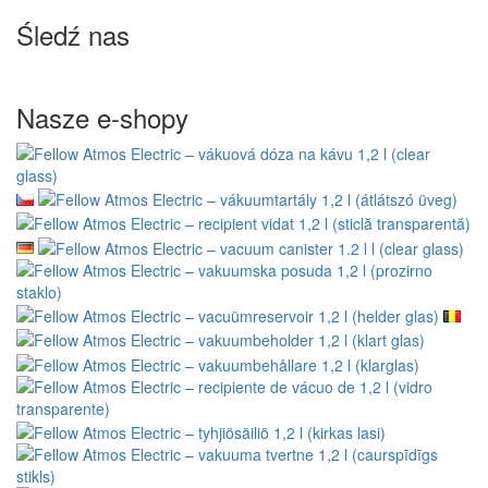
Śledź nas
Nasze e-shopy