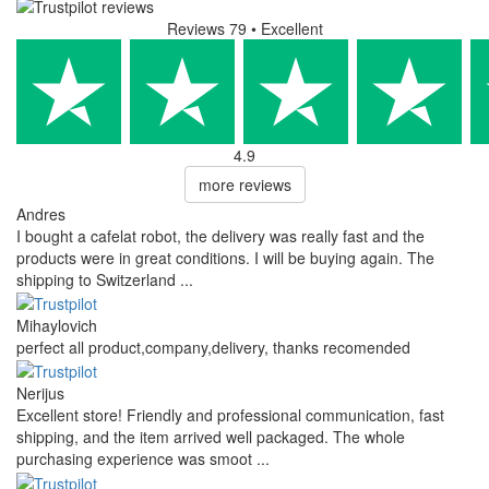
Reviews 79
• Excellent
4.9
more reviews
Andres
I bought a cafelat robot, the delivery was really fast and the
products were in great conditions. I will be buying again. The
shipping to Switzerland ...
Mihaylovich
perfect all product,company,delivery, thanks recomended
Nerijus
Excellent store! Friendly and professional communication, fast
shipping, and the item arrived well packaged. The whole
purchasing experience was smoot ...