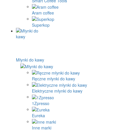
Smart Coffee Tools
Aram coffee
Superkop
Młynki do kawy
Ręczne młynki do kawy
Elektryczne młynki do kawy
1Zpresso
Eureka
Inne marki