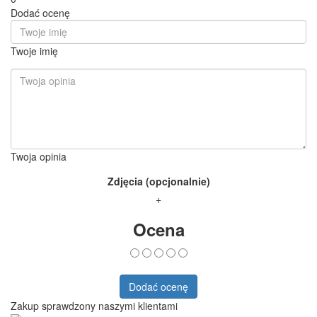
Dodać ocenę
Twoje imię
Twoja opinia
Zdjęcia (opcjonalnie)
+
Ocena
Dodać ocenę
Zakup sprawdzony naszymi klientami