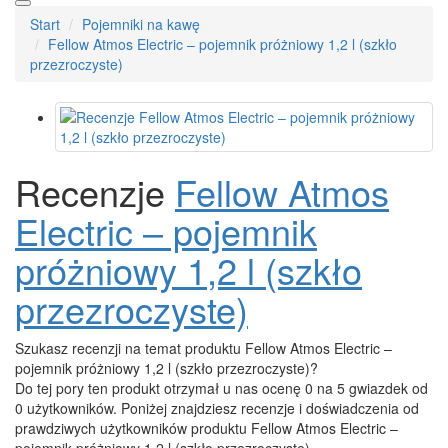
Start
Pojemniki na kawę
Fellow Atmos Electric – pojemnik próżniowy 1,2 l (szkło
przezroczyste)
Recenzje
Fellow Atmos
Electric – pojemnik
próżniowy 1,2 l (szkło
przezroczyste)
Szukasz recenzji na temat produktu Fellow Atmos Electric –
pojemnik próżniowy 1,2 l (szkło przezroczyste)?
Do tej pory ten produkt otrzymał u nas ocenę 0 na 5 gwiazdek od
0 użytkowników. Poniżej znajdziesz recenzje i doświadczenia od
prawdziwych użytkowników produktu Fellow Atmos Electric –
pojemnik próżniowy 1,2 l (szkło przezroczyste)