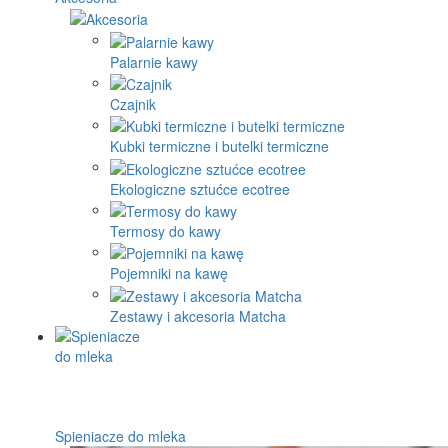
Palarnie kawy
Czajnik
Kubki termiczne i butelki termiczne
Ekologiczne sztućce ecotree
Termosy do kawy
Pojemniki na kawę
Zestawy i akcesoria Matcha
Spieniacze do mleka