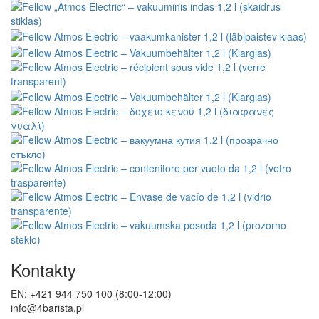
Kontakty
EN: +421 944 750 100 (8:00-12:00)
info@4barista.pl