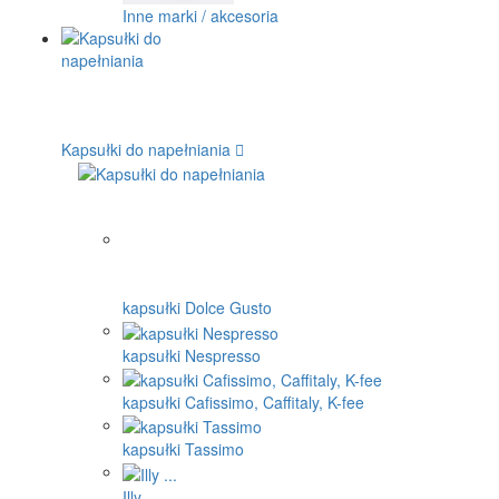
Inne marki / akcesoria
Kapsułki do napełniania
kapsułki Dolce Gusto
kapsułki Nespresso
kapsułki Cafissimo, Caffitaly, K-fee
kapsułki Tassimo
Illy ...