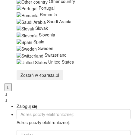
Other country
Portugal
Romania
Saudi Arabia
Slovak
Slovenia
Spain
Sweden
Switzerland
United States
Zostań w
4barista.pl
Zaloguj się
Adres poczty elektronicznej: