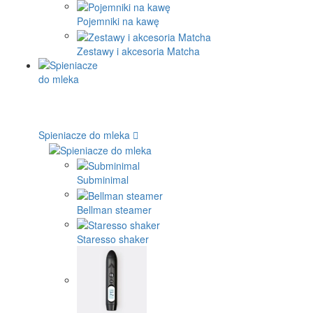
Pojemniki na kawę
Zestawy i akcesoria Matcha
Spieniacze do mleka
Subminimal
Bellman steamer
Staresso shaker