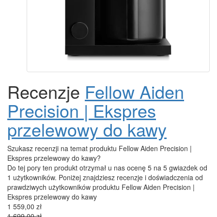
Recenzje
Fellow Aiden
Precision | Ekspres
przelewowy do kawy
Szukasz recenzji na temat produktu Fellow Aiden Precision |
Ekspres przelewowy do kawy?
Do tej pory ten produkt otrzymał u nas ocenę 5 na 5 gwiazdek od
1 użytkowników. Poniżej znajdziesz recenzje i doświadczenia od
prawdziwych użytkowników produktu Fellow Aiden Precision |
Ekspres przelewowy do kawy
1 559,00 zł
1 699,00 zł