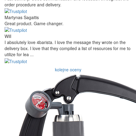
order procedure and delivery.
Martynas Sagaitis
Great product. Game changer.
Will
I absolutely love 4barista. I love the message they wrote on the
delivery box. I love that they compiled a list of resources for me to
utilize for lea ...
kolejne oceny