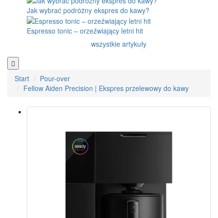
Jak wybrać podróżny ekspres do kawy?
Espresso tonic – orzeźwiający letni hit
wszystkie artykuły
Start
Pour-over
Fellow Aiden Precision | Ekspres przelewowy do kawy