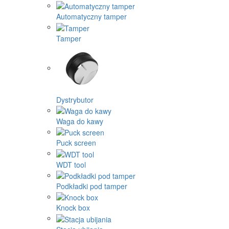
Automatyczny tamper
Tamper
Dystrybutor
Waga do kawy
Puck screen
WDT tool
Podkładki pod tamper
Knock box