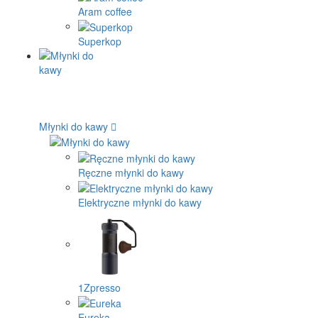
Aram coffee
Superkop
Młynki do kawy
Ręczne młynki do kawy
Elektryczne młynki do kawy
1Zpresso
Eureka