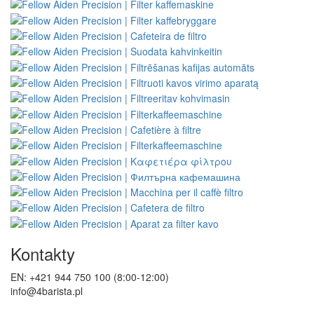
Kontakty
EN: +421 944 750 100 (8:00-12:00)
info@4barista.pl