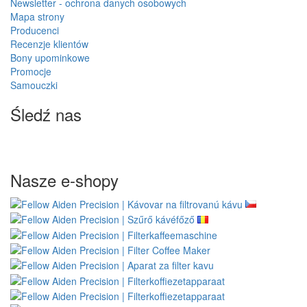
Newsletter - ochrona danych osobowych
Mapa strony
Producenci
Recenzje klientów
Bony upominkowe
Promocje
Samouczki
Śledź nas
Nasze e-shopy