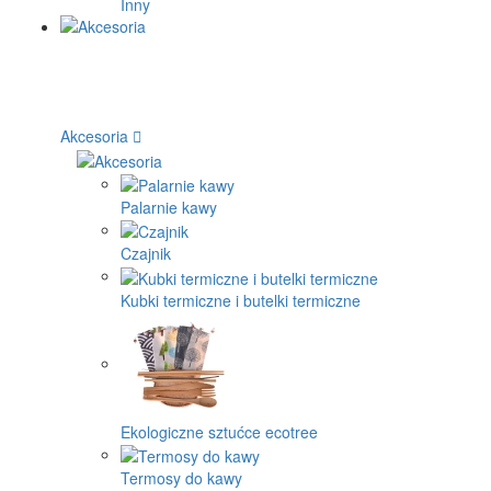
Inny
Akcesoria
Palarnie kawy
Czajnik
Kubki termiczne i butelki termiczne
Ekologiczne sztućce ecotree
Termosy do kawy