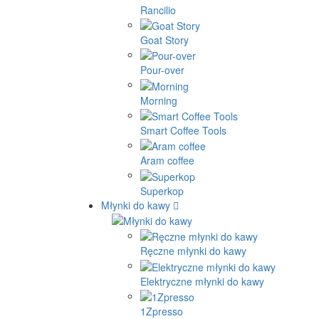
Rancilio
Goat Story
Pour-over
Morning
Smart Coffee Tools
Aram coffee
Superkop
Młynki do kawy
Ręczne młynki do kawy
Elektryczne młynki do kawy
1Zpresso