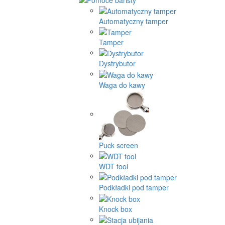
Automatyczny tamper
Tamper
Dystrybutor
Waga do kawy
Puck screen
WDT tool
Podkładki pod tamper
Knock box