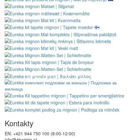
Kontakty
EN: +421 944 750 100 (8:00-12:00)
info@4barista.pl