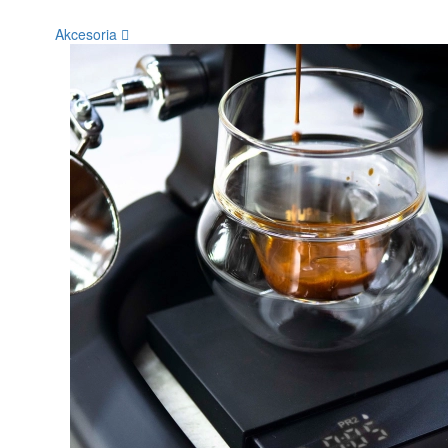
Akcesoria