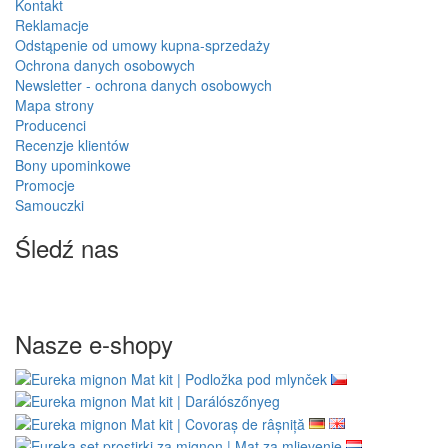
Kontakt
Reklamacje
Odstąpenie od umowy kupna-sprzedaży
Ochrona danych osobowych
Newsletter - ochrona danych osobowych
Mapa strony
Producenci
Recenzje klientów
Bony upominkowe
Promocje
Samouczki
Śledź nas
Nasze e-shopy