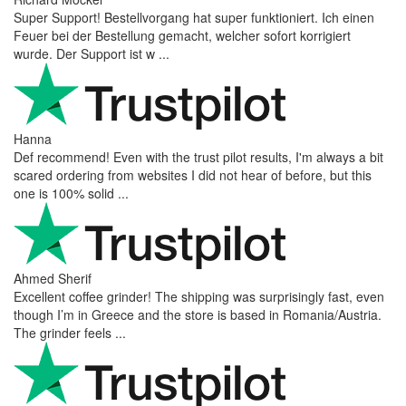
Super Support! Bestellvorgang hat super funktioniert. Ich einen
Feuer bei der Bestellung gemacht, welcher sofort korrigiert
wurde. Der Support ist w ...
Hanna
Def recommend! Even with the trust pilot results, I'm always a bit
scared ordering from websites I did not hear of before, but this
one is 100% solid ...
Ahmed Sherif
Excellent coffee grinder! The shipping was surprisingly fast, even
though I’m in Greece and the store is based in Romania/Austria.
The grinder feels ...