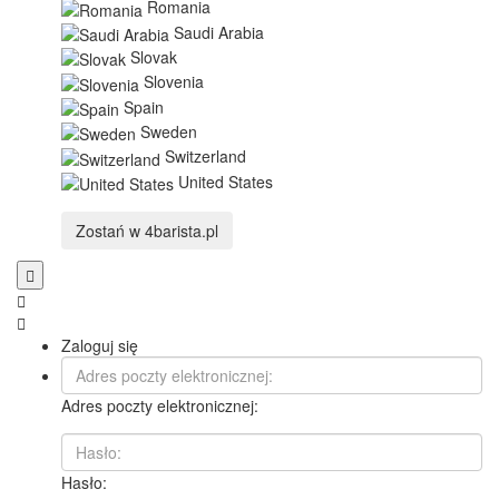
Romania
Saudi Arabia
Slovak
Slovenia
Spain
Sweden
Switzerland
United States
Zostań w
4barista.pl
Zaloguj się
Adres poczty elektronicznej:
Hasło: