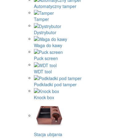
Automatyczny tamper
Tamper
Dystrybutor
Waga do kawy
Puck screen
WDT tool
Podkładki pod tamper
Knock box
Stacja ubijania