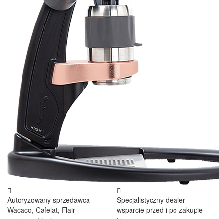
Autoryzowany sprzedawca
Specjalistyczny dealer
Wacaco, Cafelat, Flair
wsparcie przed i po zakupie