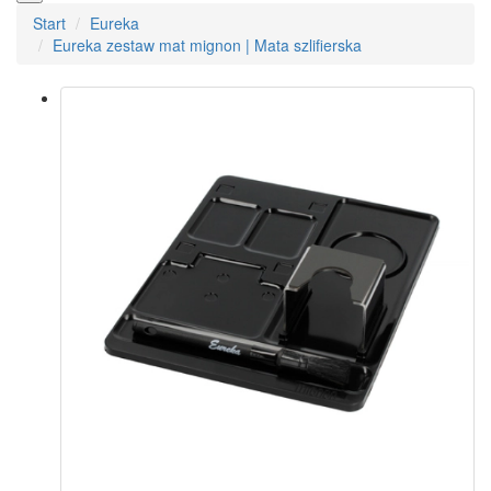
Start
Eureka
Eureka zestaw mat mignon | Mata szlifierska