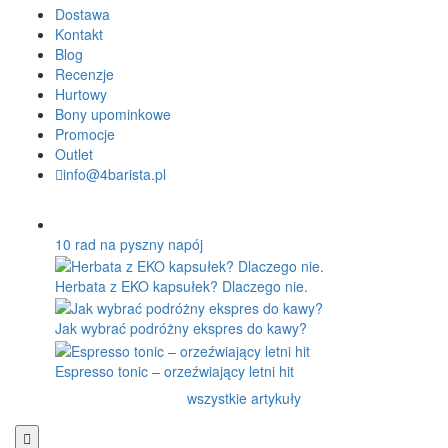
Dostawa
Kontakt
Blog
Recenzje
Hurtowy
Bony upominkowe
Promocje
Outlet
info@4barista.pl
10 rad na pyszny napój
Herbata z EKO kapsułek? Dlaczego nie.
Jak wybrać podróżny ekspres do kawy?
Espresso tonic – orzeźwiający letni hit
wszystkie artykuły