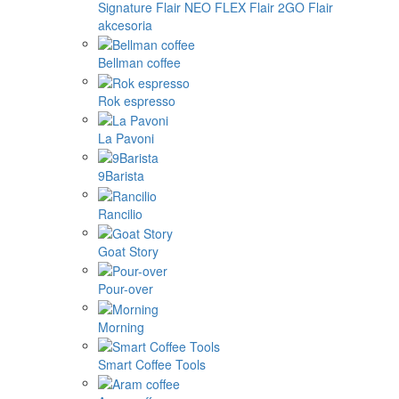
Signature
Flair NEO FLEX
Flair 2GO
Flair
akcesoria
Bellman coffee
Rok espresso
La Pavoni
9Barista
Rancilio
Goat Story
Pour-over
Morning
Smart Coffee Tools