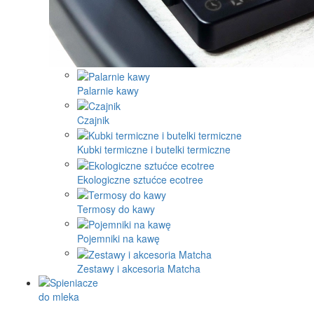
Palarnie kawy
Czajnik
Kubki termiczne i butelki termiczne
Ekologiczne sztućce ecotree
Termosy do kawy
Pojemniki na kawę
Zestawy i akcesoria Matcha