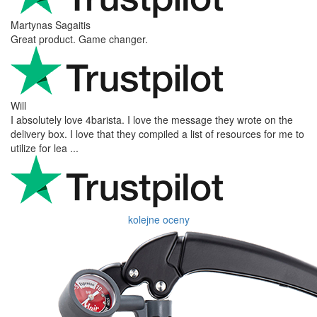
Martynas Sagaitis
Great product. Game changer.
Will
I absolutely love 4barista. I love the message they wrote on the
delivery box. I love that they compiled a list of resources for me to
utilize for lea ...
kolejne oceny