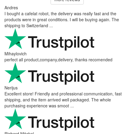
Andres
I bought a cafelat robot, the delivery was really fast and the
products were in great conditions. I will be buying again. The
shipping to Switzerland ...
Mihaylovich
perfect all product,company,delivery, thanks recomended
Nerijus
Excellent store! Friendly and professional communication, fast
shipping, and the item arrived well packaged. The whole
purchasing experience was smoot ...
Richard Möckel