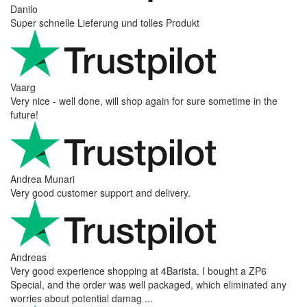
Danilo
Super schnelle Lieferung und tolles Produkt
Vaarg
Very nice - well done, will shop again for sure sometime in the
future!
Andrea Munari
Very good customer support and delivery.
Andreas
Very good experience shopping at 4Barista. I bought a ZP6
Special, and the order was well packaged, which eliminated any
worries about potential damag ...