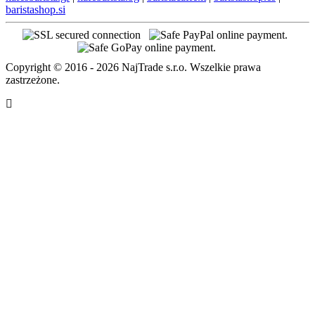
baristashop.si
Copyright © 2016 - 2026 NajTrade s.r.o. Wszelkie prawa
zastrzeżone.