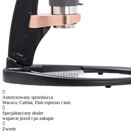
Autoryzowany sprzedawca
Wacaco, Cafelat, Flair espresso i inni
Specjalistyczny dealer
wsparcie przed i po zakupie
Zwroty