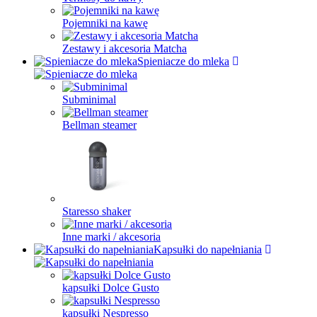
Pojemniki na kawę
Zestawy i akcesoria Matcha
Spieniacze do mleka
Subminimal
Bellman steamer
Staresso shaker
Inne marki / akcesoria
Kapsułki do napełniania
kapsułki Dolce Gusto
kapsułki Nespresso