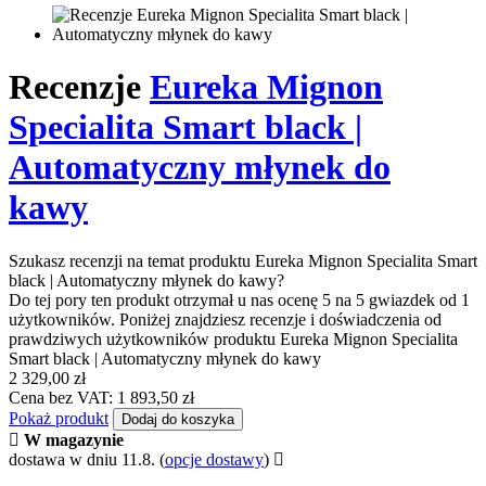
Recenzje
Eureka Mignon
Specialita Smart black |
Automatyczny młynek do
kawy
Szukasz recenzji na temat produktu Eureka Mignon Specialita Smart
black | Automatyczny młynek do kawy?
Do tej pory ten produkt otrzymał u nas ocenę 5 na 5 gwiazdek od 1
użytkowników. Poniżej znajdziesz recenzje i doświadczenia od
prawdziwych użytkowników produktu Eureka Mignon Specialita
Smart black | Automatyczny młynek do kawy
2 329,00 zł
Cena bez VAT: 1 893,50 zł
Pokaż produkt
Dodaj do koszyka
W magazynie
dostawa w dniu 11.8.
(
opcje dostawy
)