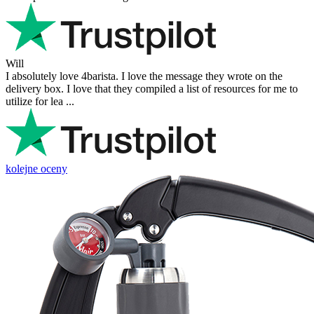
Will
I absolutely love 4barista. I love the message they wrote on the
delivery box. I love that they compiled a list of resources for me to
utilize for lea ...
kolejne oceny