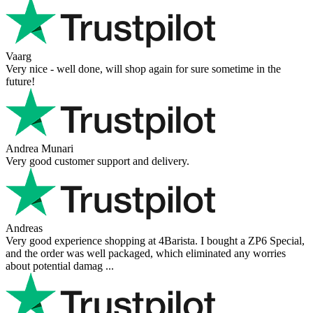
Vaarg
Very nice - well done, will shop again for sure sometime in the
future!
Andrea Munari
Very good customer support and delivery.
Andreas
Very good experience shopping at 4Barista. I bought a ZP6 Special,
and the order was well packaged, which eliminated any worries
about potential damag ...