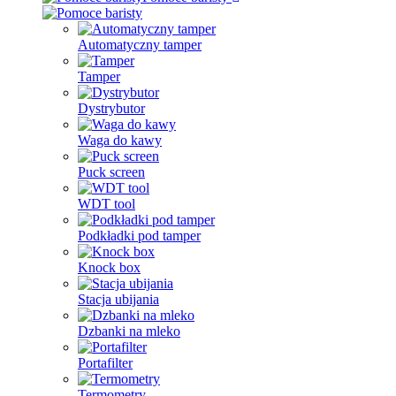
Automatyczny tamper
Tamper
Dystrybutor
Waga do kawy
Puck screen
WDT tool
Podkładki pod tamper
Knock box
Stacja ubijania
Dzbanki na mleko
Portafilter
Termometry