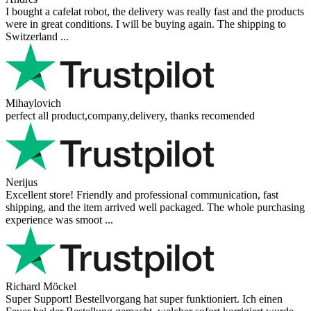
I bought a cafelat robot, the delivery was really fast and the products
were in great conditions. I will be buying again. The shipping to
Switzerland ...
Mihaylovich
perfect all product,company,delivery, thanks recomended
Nerijus
Excellent store! Friendly and professional communication, fast
shipping, and the item arrived well packaged. The whole purchasing
experience was smoot ...
Richard Möckel
Super Support! Bestellvorgang hat super funktioniert. Ich einen