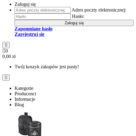
Zaloguj się
Adres poczty elektronicznej:
Hasło:
Zaloguj się
Zapomniane hasło
Zarejestruj się
0
0,00 zł
Twój koszyk zakupów jest pusty!
Kategorie
Producenci
Informacje
Blog