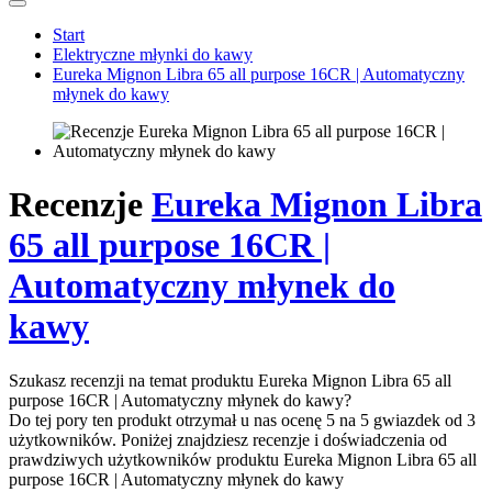
Start
Elektryczne młynki do kawy
Eureka Mignon Libra 65 all purpose 16CR | Automatyczny
młynek do kawy
Recenzje
Eureka Mignon Libra
65 all purpose 16CR |
Automatyczny młynek do
kawy
Szukasz recenzji na temat produktu Eureka Mignon Libra 65 all
purpose 16CR | Automatyczny młynek do kawy?
Do tej pory ten produkt otrzymał u nas ocenę 5 na 5 gwiazdek od 3
użytkowników. Poniżej znajdziesz recenzje i doświadczenia od
prawdziwych użytkowników produktu Eureka Mignon Libra 65 all
purpose 16CR | Automatyczny młynek do kawy