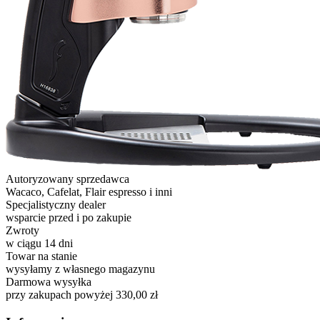
Autoryzowany sprzedawca
Wacaco, Cafelat, Flair espresso i inni
Specjalistyczny dealer
wsparcie przed i po zakupie
Zwroty
w ciągu 14 dni
Towar na stanie
wysyłamy z własnego magazynu
Darmowa wysyłka
przy zakupach powyżej 330,00 zł