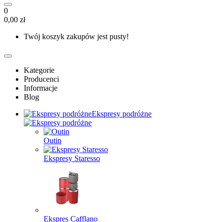
0
0,00 zł
Twój koszyk zakupów jest pusty!
Kategorie
Producenci
Informacje
Blog
Ekspresy podróżne
Outin
Ekspresy Staresso
Ekspres Cafflano