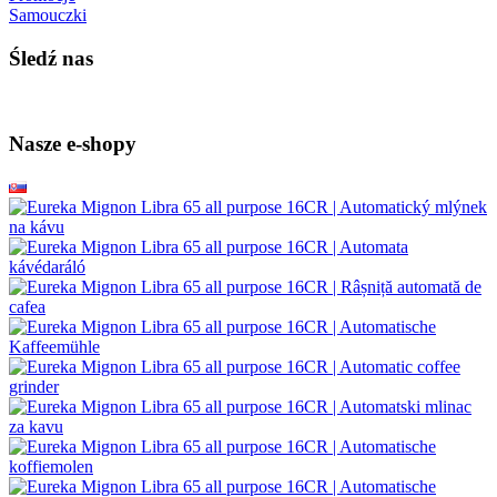
Samouczki
Śledź nas
Nasze e-shopy