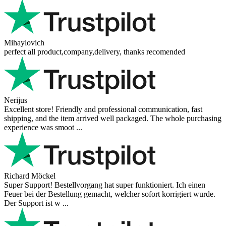
Mihaylovich
perfect all product,company,delivery, thanks recomended
Nerijus
Excellent store! Friendly and professional communication, fast
shipping, and the item arrived well packaged. The whole purchasing
experience was smoot ...
Richard Möckel
Super Support! Bestellvorgang hat super funktioniert. Ich einen
Feuer bei der Bestellung gemacht, welcher sofort korrigiert wurde.
Der Support ist w ...