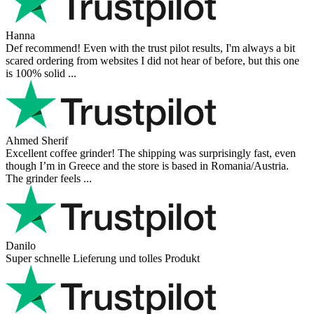
Hanna
Def recommend! Even with the trust pilot results, I'm always a bit
scared ordering from websites I did not hear of before, but this one
is 100% solid ...
Ahmed Sherif
Excellent coffee grinder! The shipping was surprisingly fast, even
though I’m in Greece and the store is based in Romania/Austria.
The grinder feels ...
Danilo
Super schnelle Lieferung und tolles Produkt