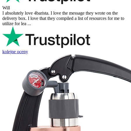
Will
I absolutely love 4barista. I love the message they wrote on the
delivery box. I love that they compiled a list of resources for me to
utilize for lea ...
kolejne oceny