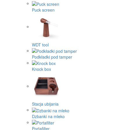
Puck screen
WDT tool
Podkładki pod tamper
Knock box
Stacja ubijania
Dzbanki na mleko
Portafilter