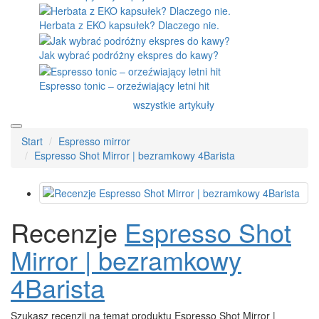
Herbata z EKO kapsułek? Dlaczego nie.
Jak wybrać podróżny ekspres do kawy?
Espresso tonic – orzeźwiający letni hit
wszystkie artykuły
Start
Espresso mirror
Espresso Shot Mirror | bezramkowy 4Barista
Recenzje
Espresso Shot
Mirror | bezramkowy
4Barista
Szukasz recenzji na temat produktu Espresso Shot Mirror |