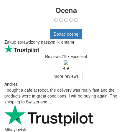
Ocena
Dodać ocenę
Zakup sprawdzony naszymi klientami
Reviews 79
• Excellent
4.9
more reviews
Andres
I bought a cafelat robot, the delivery was really fast and the
products were in great conditions. I will be buying again. The
shipping to Switzerland ...
Mihaylovich