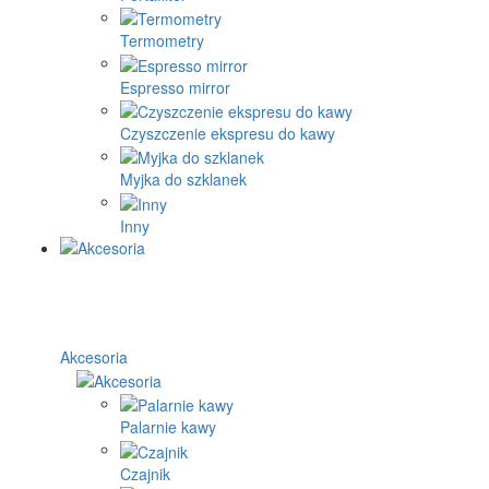
Termometry
Espresso mirror
Czyszczenie ekspresu do kawy
Myjka do szklanek
Inny
Akcesoria
Palarnie kawy
Czajnik