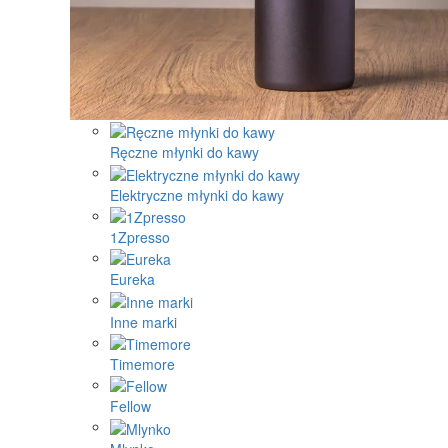
Ręczne młynki do kawy
Elektryczne młynki do kawy
1Zpresso
Eureka
Inne marki
Timemore
Fellow