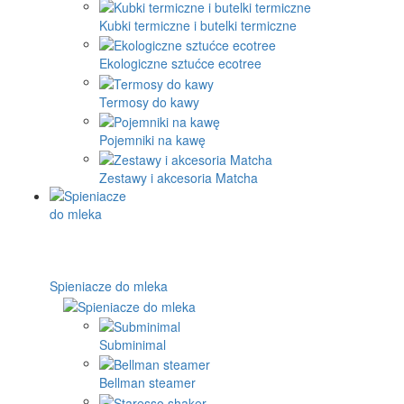
Kubki termiczne i butelki termiczne
Ekologiczne sztućce ecotree
Termosy do kawy
Pojemniki na kawę
Zestawy i akcesoria Matcha
Spieniacze do mleka
Subminimal
Bellman steamer