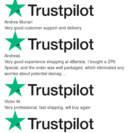
Andrea Munari
Very good customer support and delivery.
Andreas
Very good experience shopping at 4Barista. I bought a ZP6
Special, and the order was well packaged, which eliminated any
worries about potential damag ...
Victor M.
Very professional, fast shipping, will buy again