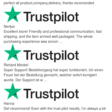
perfect all product,company,delivery, thanks recomended
Nerijus
Excellent store! Friendly and professional communication, fast
shipping, and the item arrived well packaged. The whole
purchasing experience was smoot ...
Richard Möckel
Super Support! Bestellvorgang hat super funktioniert. Ich einen
Feuer bei der Bestellung gemacht, welcher sofort korrigiert
wurde. Der Support ist w ...
Hanna
Def recommend! Even with the trust pilot results, I'm always a bit