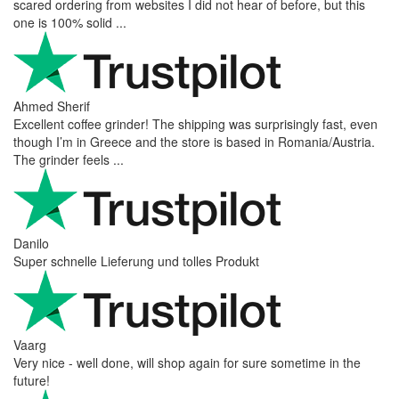
scared ordering from websites I did not hear of before, but this
one is 100% solid ...
Ahmed Sherif
Excellent coffee grinder! The shipping was surprisingly fast, even
though I’m in Greece and the store is based in Romania/Austria.
The grinder feels ...
Danilo
Super schnelle Lieferung und tolles Produkt
Vaarg
Very nice - well done, will shop again for sure sometime in the
future!