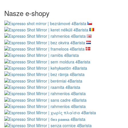
Nasze e-shopy