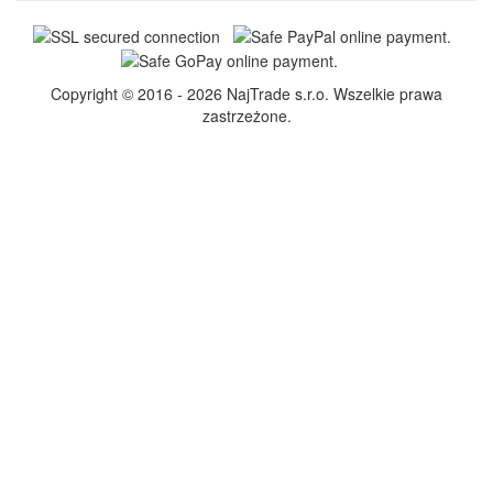
Copyright © 2016 - 2026 NajTrade s.r.o. Wszelkie prawa
zastrzeżone.