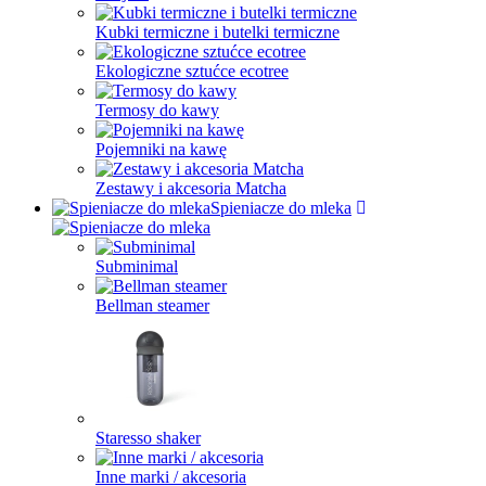
Kubki termiczne i butelki termiczne
Ekologiczne sztućce ecotree
Termosy do kawy
Pojemniki na kawę
Zestawy i akcesoria Matcha
Spieniacze do mleka
Subminimal
Bellman steamer
Staresso shaker
Inne marki / akcesoria