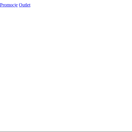
Promocje
Outlet