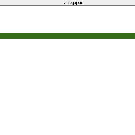
Zaloguj się