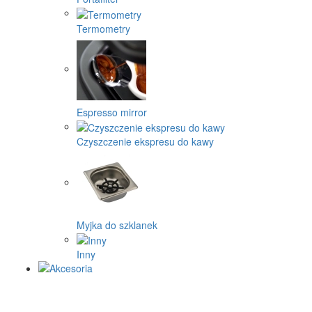
Termometry
Espresso mirror
Czyszczenie ekspresu do kawy
Myjka do szklanek
Inny