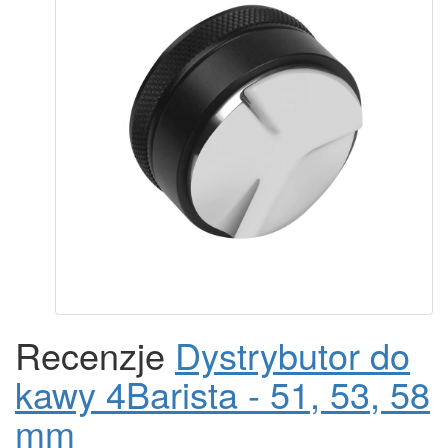
Recenzje
Dystrybutor do
kawy 4Barista - 51, 53, 58
mm