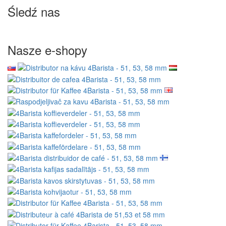
Śledź nas
Nasze e-shopy