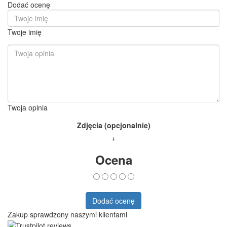
Dodać ocenę
Twoje imię
Twoja opinia
Zdjęcia (opcjonalnie)
+
Ocena
Dodać ocenę
Zakup sprawdzony naszymi klientami