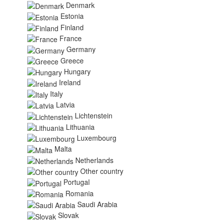
Denmark
Estonia
Finland
France
Germany
Greece
Hungary
Ireland
Italy
Latvia
Lichtenstein
Lithuania
Luxembourg
Malta
Netherlands
Other country
Portugal
Romania
Saudi Arabia
Slovak