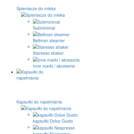
Spieniacze do mleka
Subminimal
Bellman steamer
Staresso shaker
Inne marki / akcesoria
Kapsułki do napełniania
kapsułki Dolce Gusto
kapsułki Nespresso