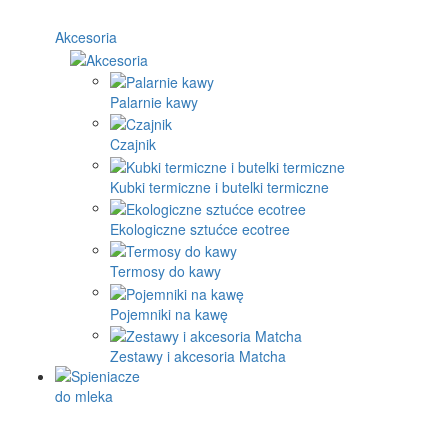
Akcesoria
Palarnie kawy
Czajnik
Kubki termiczne i butelki termiczne
Ekologiczne sztućce ecotree
Termosy do kawy
Pojemniki na kawę
Zestawy i akcesoria Matcha