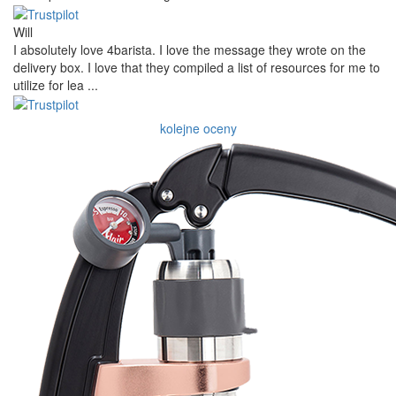
Will
I absolutely love 4barista. I love the message they wrote on the
delivery box. I love that they compiled a list of resources for me to
utilize for lea ...
kolejne oceny