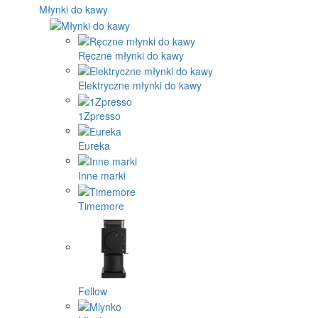
Młynki do kawy
Ręczne młynki do kawy
Elektryczne młynki do kawy
1Zpresso
Eureka
Inne marki
Timemore
Fellow