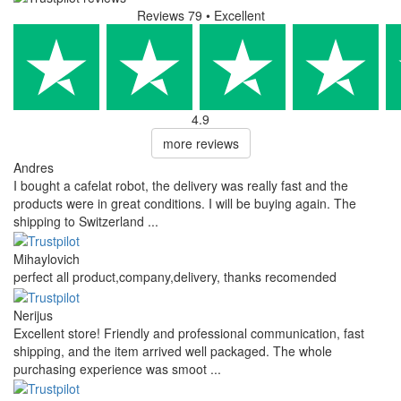
Reviews 79
• Excellent
4.9
more reviews
Andres
I bought a cafelat robot, the delivery was really fast and the
products were in great conditions. I will be buying again. The
shipping to Switzerland ...
Mihaylovich
perfect all product,company,delivery, thanks recomended
Nerijus
Excellent store! Friendly and professional communication, fast
shipping, and the item arrived well packaged. The whole
purchasing experience was smoot ...