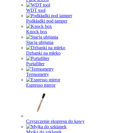
WDT tool
Podkładki pod tamper
Knock box
Stacja ubijania
Dzbanki na mleko
Portafilter
Termometry
Espresso mirror
Czyszczenie ekspresu do kawy
Myjka do szklanek