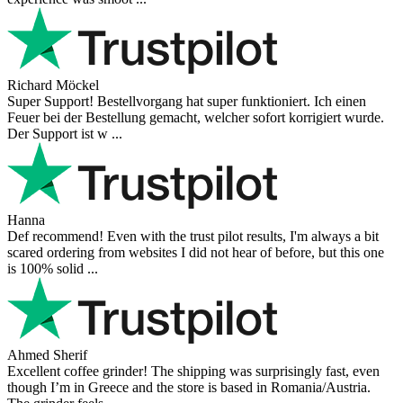
Richard Möckel
Super Support! Bestellvorgang hat super funktioniert. Ich einen
Feuer bei der Bestellung gemacht, welcher sofort korrigiert wurde.
Der Support ist w ...
Hanna
Def recommend! Even with the trust pilot results, I'm always a bit
scared ordering from websites I did not hear of before, but this one
is 100% solid ...
Ahmed Sherif
Excellent coffee grinder! The shipping was surprisingly fast, even
though I’m in Greece and the store is based in Romania/Austria.