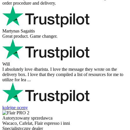
order procedure and delivery.
Martynas Sagaitis
Great product. Game changer.
Will
I absolutely love 4barista. I love the message they wrote on the
delivery box. I love that they compiled a list of resources for me to
utilize for lea ...
kolejne oceny
Autoryzowany sprzedawca
Wacaco, Cafelat, Flair espresso i inni
Specjalistyczny dealer