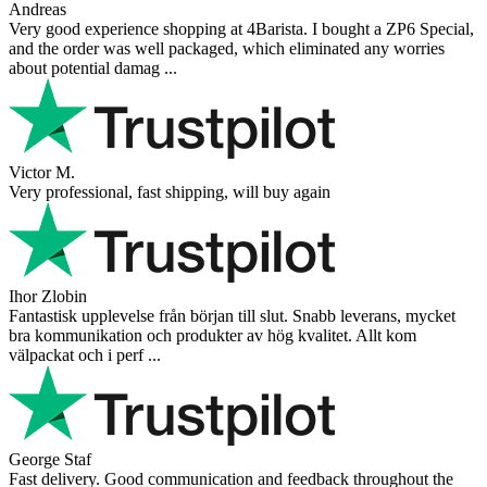
Andreas
Very good experience shopping at 4Barista. I bought a ZP6 Special,
and the order was well packaged, which eliminated any worries
about potential damag ...
Victor M.
Very professional, fast shipping, will buy again
Ihor Zlobin
Fantastisk upplevelse från början till slut. Snabb leverans, mycket
bra kommunikation och produkter av hög kvalitet. Allt kom
välpackat och i perf ...
George Staf
Fast delivery. Good communication and feedback throughout the