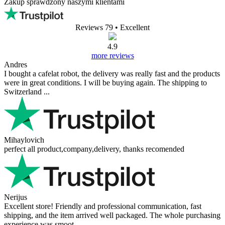
Zakup sprawdzony naszymi klientami
Reviews 79
• Excellent
4.9
more reviews
Andres
I bought a cafelat robot, the delivery was really fast and the products
were in great conditions. I will be buying again. The shipping to
Switzerland ...
Mihaylovich
perfect all product,company,delivery, thanks recomended
Nerijus
Excellent store! Friendly and professional communication, fast
shipping, and the item arrived well packaged. The whole purchasing
experience was smoot ...