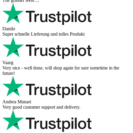
The grinder feels ...
Danilo
Super schnelle Lieferung und tolles Produkt
Vaarg
Very nice - well done, will shop again for sure sometime in the
future!
Andrea Munari
Very good customer support and delivery.