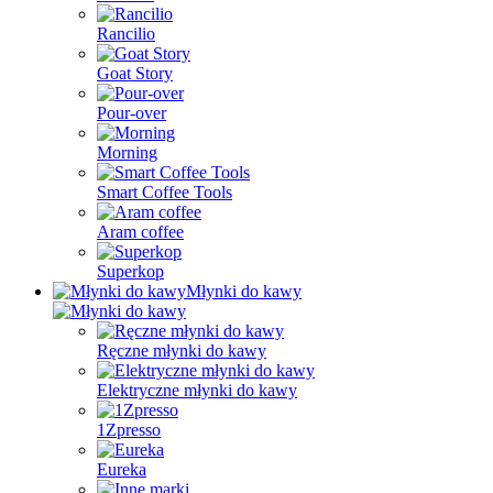
Rancilio
Goat Story
Pour-over
Morning
Smart Coffee Tools
Aram coffee
Superkop
Młynki do kawy
Ręczne młynki do kawy
Elektryczne młynki do kawy
1Zpresso
Eureka