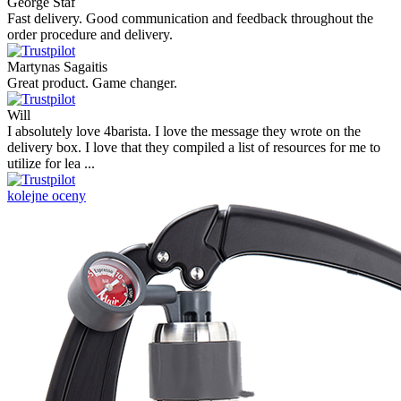
George Staf
Fast delivery. Good communication and feedback throughout the
order procedure and delivery.
Martynas Sagaitis
Great product. Game changer.
Will
I absolutely love 4barista. I love the message they wrote on the
delivery box. I love that they compiled a list of resources for me to
utilize for lea ...
kolejne oceny