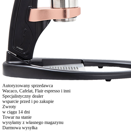
Autoryzowany sprzedawca
Wacaco, Cafelat, Flair espresso i inni
Specjalistyczny dealer
wsparcie przed i po zakupie
Zwroty
w ciągu 14 dni
Towar na stanie
wysyłamy z własnego magazynu
Darmowa wysyłka