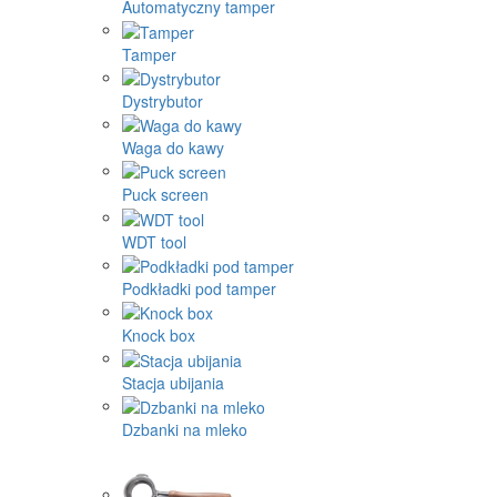
Automatyczny tamper
Tamper
Dystrybutor
Waga do kawy
Puck screen
WDT tool
Podkładki pod tamper
Knock box
Stacja ubijania
Dzbanki na mleko