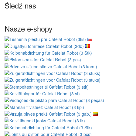
Śledź nas
Nasze e-shopy