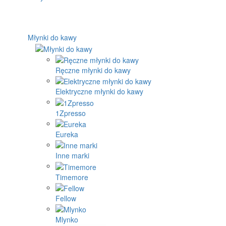
Młynki do kawy
Ręczne młynki do kawy
Elektryczne młynki do kawy
1Zpresso
Eureka
Inne marki
Timemore
Fellow
Mlynko