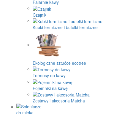
Palarnie kawy
Czajnik
Kubki termiczne i butelki termiczne
Ekologiczne sztućce ecotree
Termosy do kawy
Pojemniki na kawę
Zestawy i akcesoria Matcha