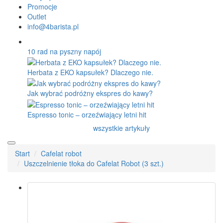
Promocje
Outlet
info@4barista.pl
10 rad na pyszny napój
Herbata z EKO kapsułek? Dlaczego nie.
Jak wybrać podróżny ekspres do kawy?
Espresso tonic – orzeźwiający letni hit
wszystkie artykuły
Start
Cafelat robot
Uszczelnienie tłoka do Cafelat Robot (3 szt.)