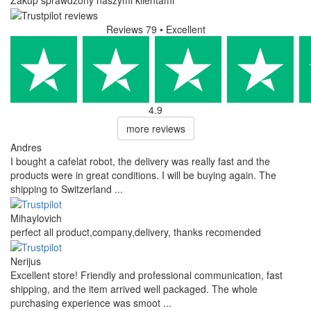
Reviews 79
• Excellent
4.9
more reviews
Andres
I bought a cafelat robot, the delivery was really fast and the
products were in great conditions. I will be buying again. The
shipping to Switzerland ...
Mihaylovich
perfect all product,company,delivery, thanks recomended
Nerijus
Excellent store! Friendly and professional communication, fast
shipping, and the item arrived well packaged. The whole
purchasing experience was smoot ...