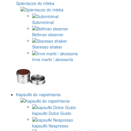
Spieniacze do mleka
Subminimal
Bellman steamer
Staresso shaker
Inne marki / akcesoria
Kapsułki do napełniania
kapsułki Dolce Gusto
kapsułki Nespresso