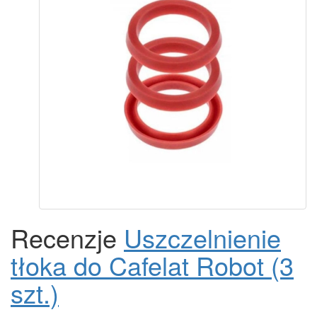
Recenzje
Uszczelnienie
tłoka do Cafelat Robot (3
szt.)