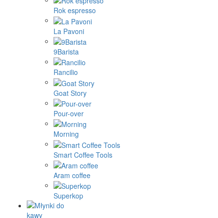
Rok espresso
La Pavoni
9Barista
Rancilio
Goat Story
Pour-over
Morning
Smart Coffee Tools
Aram coffee
Superkop