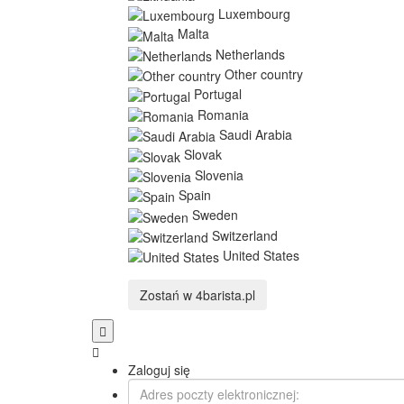
Luxembourg
Malta
Netherlands
Other country
Portugal
Romania
Saudi Arabia
Slovak
Slovenia
Spain
Sweden
Switzerland
United States
Zostań w
4barista.pl
Zaloguj się