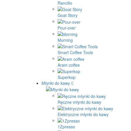
Rancilio
Goat Story
Pour-over
Morning
Smart Coffee Tools
Aram coffee
Superkop
Młynki do kawy
Ręczne młynki do kawy
Elektryczne młynki do kawy
1Zpresso