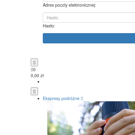
Adres poczty elektronicznej:
Hasło:
0
0,00 zł
Ekspresy podróżne