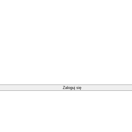
Zaloguj się