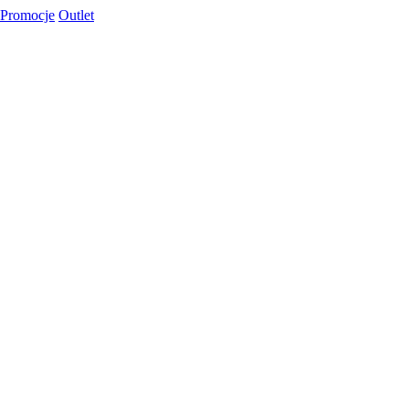
Promocje
Outlet