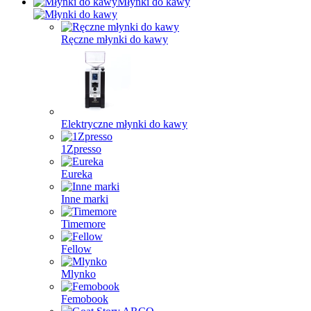
Młynki do kawy
Ręczne młynki do kawy
Elektryczne młynki do kawy
1Zpresso
Eureka
Inne marki
Timemore
Fellow
Mlynko
Femobook