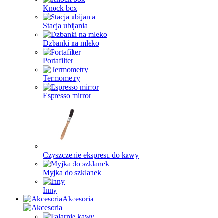
Knock box
Stacja ubijania
Dzbanki na mleko
Portafilter
Termometry
Espresso mirror
Czyszczenie ekspresu do kawy
Myjka do szklanek
Inny
Akcesoria