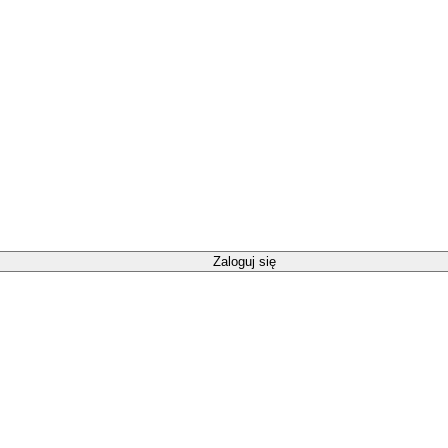
Zaloguj się