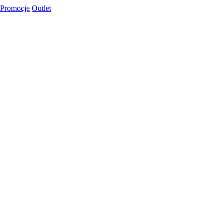
Promocje
Outlet