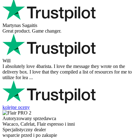
Martynas Sagaitis
Great product. Game changer.
Will
I absolutely love 4barista. I love the message they wrote on the
delivery box. I love that they compiled a list of resources for me to
utilize for lea ...
kolejne oceny
Autoryzowany sprzedawca
Wacaco, Cafelat, Flair espresso i inni
Specjalistyczny dealer
wsparcie przed i po zakupie