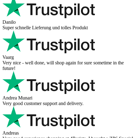
Danilo
Super schnelle Lieferung und tolles Produkt
Vaarg
Very nice - well done, will shop again for sure sometime in the
future!
Andrea Munari
Very good customer support and delivery.
Andreas