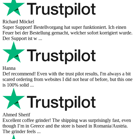
Richard Möckel
Super Support! Bestellvorgang hat super funktioniert. Ich einen
Feuer bei der Bestellung gemacht, welcher sofort korrigiert wurde.
Der Support ist w ...
Hanna
Def recommend! Even with the trust pilot results, I'm always a bit
scared ordering from websites I did not hear of before, but this one
is 100% solid ...
Ahmed Sherif
Excellent coffee grinder! The shipping was surprisingly fast, even
though I’m in Greece and the store is based in Romania/Austria.
The grinder feels ...