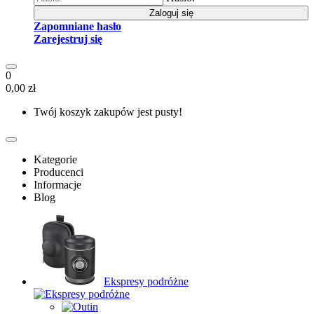
Zaloguj się
Zapomniane hasło
Zarejestruj się
0
0,00 zł
Twój koszyk zakupów jest pusty!
Kategorie
Producenci
Informacje
Blog
Ekspresy podróżne