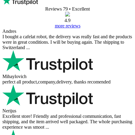
Reviews 79
• Excellent
4.9
more reviews
Andres
I bought a cafelat robot, the delivery was really fast and the products
were in great conditions. I will be buying again. The shipping to
Switzerland ...
Mihaylovich
perfect all product,company,delivery, thanks recomended
Nerijus
Excellent store! Friendly and professional communication, fast
shipping, and the item arrived well packaged. The whole purchasing
experience was smoot ...