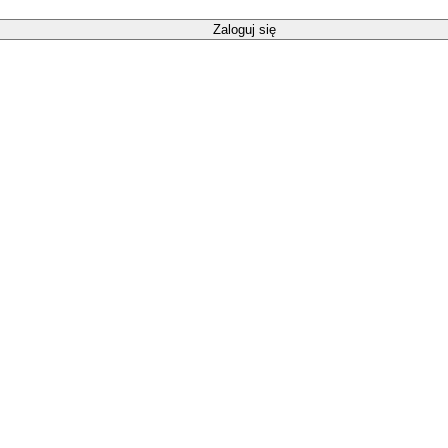
Zaloguj się