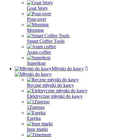
Goat Story
Pour-over
Morning
Smart Coffee Tools
Aram coffee
Superkop
Młynki do kawy
Ręczne młynki do kawy
Elektryczne młynki do kawy
1Zpresso
Eureka
Inne marki