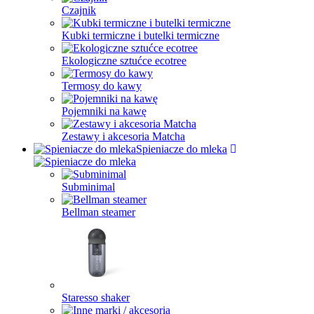
Czajnik
Kubki termiczne i butelki termiczne
Ekologiczne sztućce ecotree
Termosy do kawy
Pojemniki na kawę
Zestawy i akcesoria Matcha
Spieniacze do mleka
Subminimal
Bellman steamer
Staresso shaker