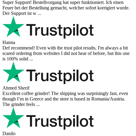
Super Support! Bestellvorgang hat super funktioniert. Ich einen
Feuer bei der Bestellung gemacht, welcher sofort korrigiert wurde.
Der Support ist w ...
Hanna
Def recommend! Even with the trust pilot results, I'm always a bit
scared ordering from websites I did not hear of before, but this one
is 100% solid ...
Ahmed Sherif
Excellent coffee grinder! The shipping was surprisingly fast, even
though I’m in Greece and the store is based in Romania/Austria.
The grinder feels ...
Danilo