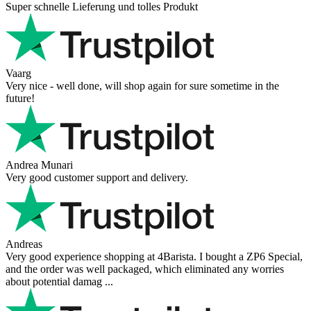
Super schnelle Lieferung und tolles Produkt
Vaarg
Very nice - well done, will shop again for sure sometime in the
future!
Andrea Munari
Very good customer support and delivery.
Andreas
Very good experience shopping at 4Barista. I bought a ZP6 Special,
and the order was well packaged, which eliminated any worries
about potential damag ...