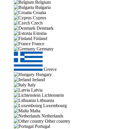
Belgium
Bulgaria
Croatia
Cyprus
Czech
Denmark
Estonia
Finland
France
Germany
Greece
Hungary
Ireland
Italy
Latvia
Lichtenstein
Lithuania
Luxembourg
Malta
Netherlands
Other country
Portugal