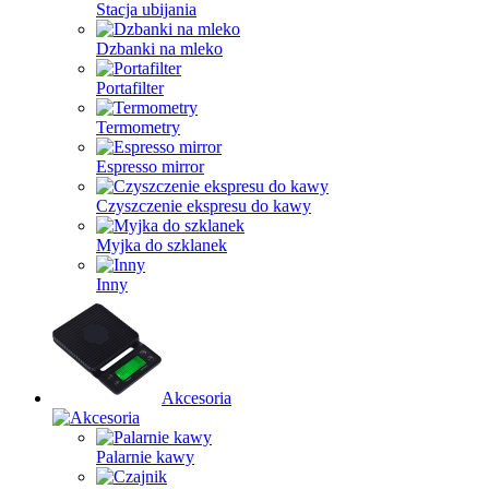
Stacja ubijania
Dzbanki na mleko
Portafilter
Termometry
Espresso mirror
Czyszczenie ekspresu do kawy
Myjka do szklanek
Inny
Akcesoria
Palarnie kawy