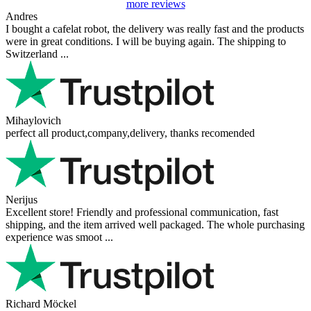
more reviews
Andres
I bought a cafelat robot, the delivery was really fast and the products
were in great conditions. I will be buying again. The shipping to
Switzerland ...
Mihaylovich
perfect all product,company,delivery, thanks recomended
Nerijus
Excellent store! Friendly and professional communication, fast
shipping, and the item arrived well packaged. The whole purchasing
experience was smoot ...
Richard Möckel