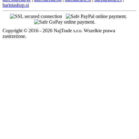
baristashop.si
Copyright © 2016 - 2026 NajTrade s.r.o. Wszelkie prawa
zastrzeżone.