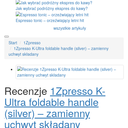
Jak wybrać podróżny ekspres do kawy?
Espresso tonic – orzeźwiający letni hit
wszystkie artykuły
Start
1Zpresso
1Zpresso K-Ultra foldable handle (silver) – zamienny
uchwyt składany
Recenzje
1Zpresso K-
Ultra foldable handle
(silver) – zamienny
uchwyt składany