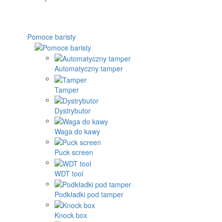
Pomoce baristy
Automatyczny tamper
Tamper
Dystrybutor
Waga do kawy
Puck screen
WDT tool
Podkładki pod tamper
Knock box