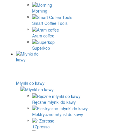
Morning
Smart Coffee Tools
Aram coffee
Superkop
Młynki do kawy
Ręczne młynki do kawy
Elektryczne młynki do kawy
1Zpresso