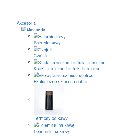
Akcesoria
Palarnie kawy
Czajnik
Kubki termiczne i butelki termiczne
Ekologiczne sztućce ecotree
Termosy do kawy
Pojemniki na kawę