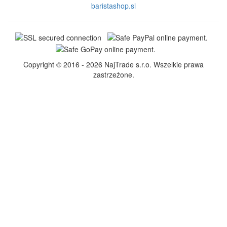
baristashop.si
Copyright © 2016 - 2026 NajTrade s.r.o. Wszelkie prawa
zastrzeżone.