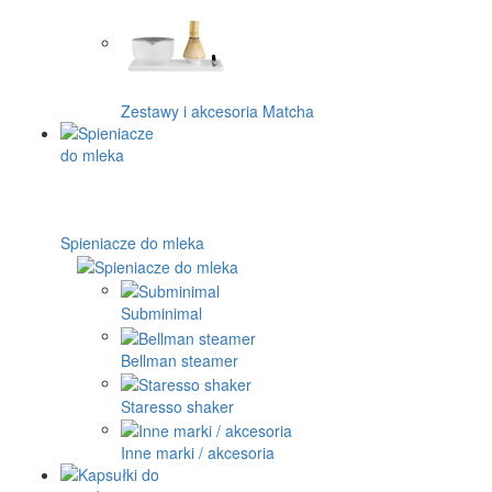
Zestawy i akcesoria Matcha
Spieniacze do mleka
Subminimal
Bellman steamer
Staresso shaker
Inne marki / akcesoria