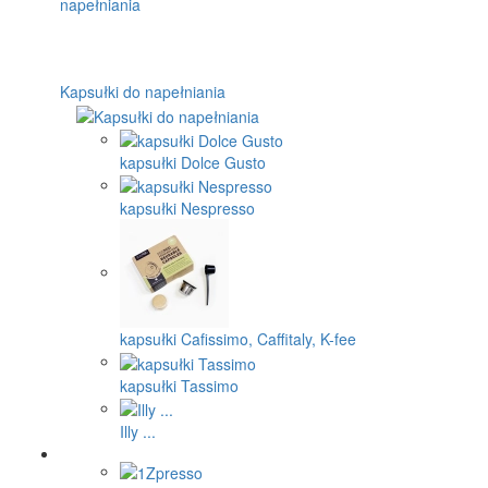
Kapsułki do napełniania
kapsułki Dolce Gusto
kapsułki Nespresso
kapsułki Cafissimo, Caffitaly, K-fee
kapsułki Tassimo
Illy ...