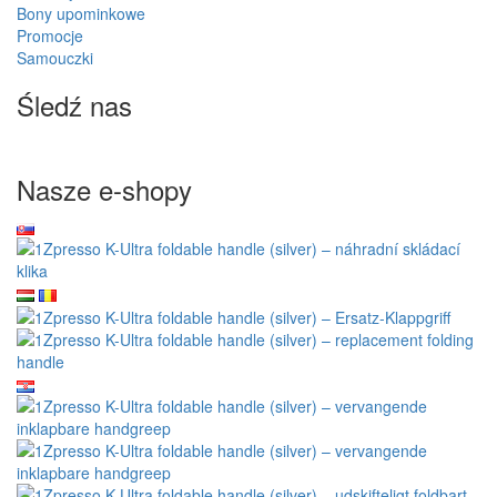
Bony upominkowe
Promocje
Samouczki
Śledź nas
Nasze e-shopy