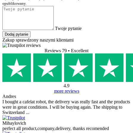
opublikowany.
Twoje pytanie
Dodaj pytanie
Zakup sprawdzony naszymi klientami
Reviews 79
• Excellent
4.9
more reviews
Andres
I bought a cafelat robot, the delivery was really fast and the products
were in great conditions. I will be buying again. The shipping to
Switzerland ...
Mihaylovich
perfect all product,company,delivery, thanks recomended