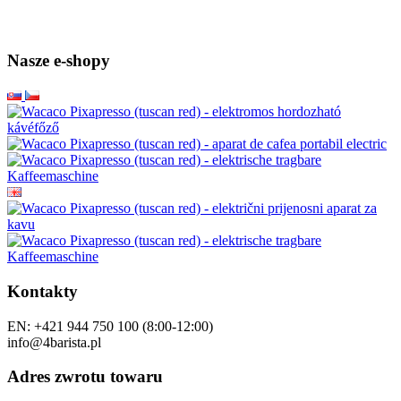
Nasze e-shopy
Kontakty
EN: +421 944 750 100 (8:00-12:00)
info@4barista.pl
Adres zwrotu towaru