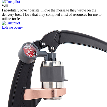
Will
I absolutely love 4barista. I love the message they wrote on the
delivery box. I love that they compiled a list of resources for me to
utilize for lea ...
kolejne oceny