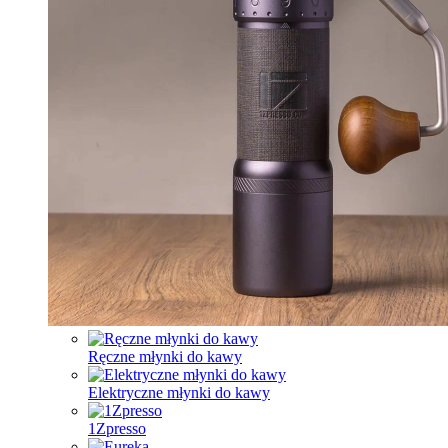
Ręczne młynki do kawy
Elektryczne młynki do kawy
1Zpresso